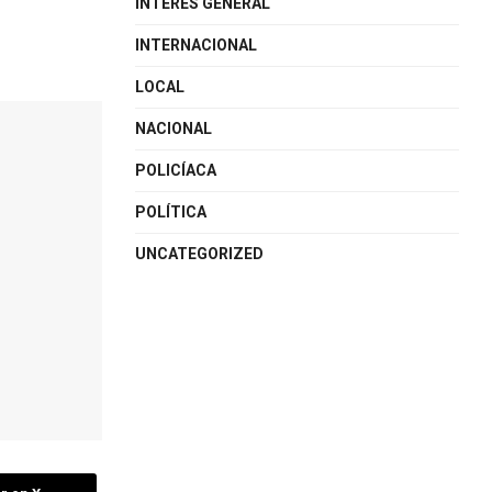
INTERÉS GENERAL
INTERNACIONAL
LOCAL
NACIONAL
POLICÍACA
POLÍTICA
UNCATEGORIZED