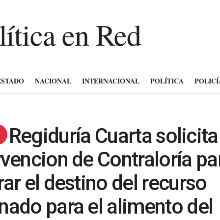
ESTADO
NACIONAL
INTERNACIONAL
POLÍTICA
POLICÍ
Regiduría Cuarta solicita
rvencion de Contraloría pa
rar el destino del recurso
nado para el alimento del