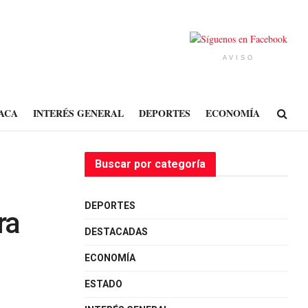
AVISO
ACA
INTERÉS GENERAL
DEPORTES
ECONOMÍA
Buscar por categoría
DEPORTES
ra
DESTACADAS
ECONOMÍA
ESTADO