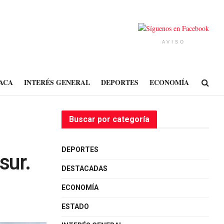
AVISO
ACA
INTERÉS GENERAL
DEPORTES
ECONOMÍA
Buscar por categoría
DEPORTES
sur.
DESTACADAS
ECONOMÍA
ESTADO