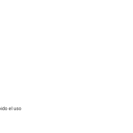
bido el uso