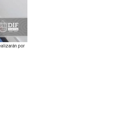
alizarán por