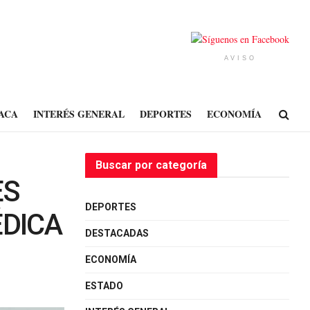
AVISO
ACA
INTERÉS GENERAL
DEPORTES
ECONOMÍA
Buscar por categoría
ES
DEPORTES
ÉDICA
DESTACADAS
ECONOMÍA
ESTADO