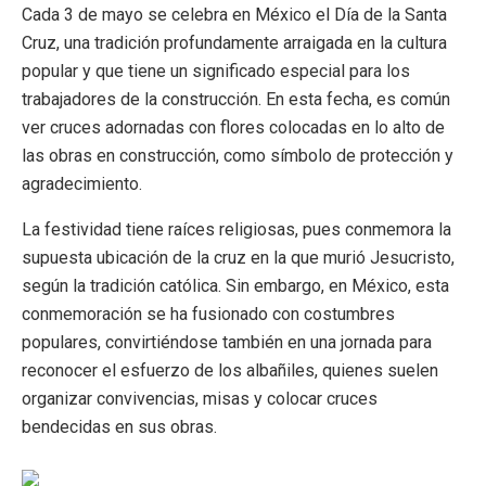
Cada 3 de mayo se celebra en México el Día de la Santa
Cruz, una tradición profundamente arraigada en la cultura
popular y que tiene un significado especial para los
trabajadores de la construcción. En esta fecha, es común
ver cruces adornadas con flores colocadas en lo alto de
las obras en construcción, como símbolo de protección y
agradecimiento.
La festividad tiene raíces religiosas, pues conmemora la
supuesta ubicación de la cruz en la que murió Jesucristo,
según la tradición católica. Sin embargo, en México, esta
conmemoración se ha fusionado con costumbres
populares, convirtiéndose también en una jornada para
reconocer el esfuerzo de los albañiles, quienes suelen
organizar convivencias, misas y colocar cruces
bendecidas en sus obras.