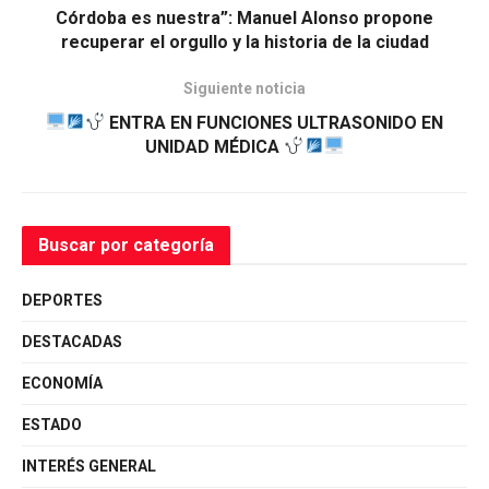
Córdoba es nuestra”: Manuel Alonso propone
recuperar el orgullo y la historia de la ciudad
Siguiente noticia
ENTRA EN FUNCIONES ULTRASONIDO EN
UNIDAD MÉDICA
Buscar por categoría
DEPORTES
DESTACADAS
ECONOMÍA
ESTADO
INTERÉS GENERAL