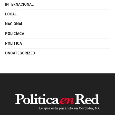
INTERNACIONAL
LOCAL
NACIONAL
POLICÍACA
POLÍTICA
UNCATEGORIZED