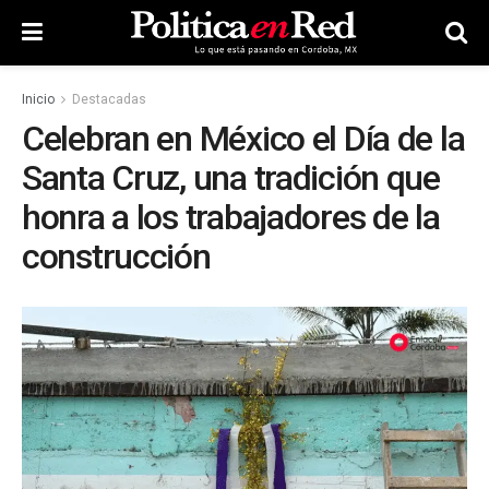
Inicio
Destacadas
Celebran en México el Día de la
Santa Cruz, una tradición que
honra a los trabajadores de la
construcción