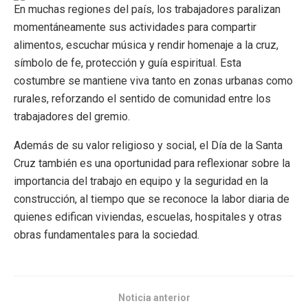
En muchas regiones del país, los trabajadores paralizan
momentáneamente sus actividades para compartir
alimentos, escuchar música y rendir homenaje a la cruz,
símbolo de fe, protección y guía espiritual. Esta
costumbre se mantiene viva tanto en zonas urbanas como
rurales, reforzando el sentido de comunidad entre los
trabajadores del gremio.
Además de su valor religioso y social, el Día de la Santa
Cruz también es una oportunidad para reflexionar sobre la
importancia del trabajo en equipo y la seguridad en la
construcción, al tiempo que se reconoce la labor diaria de
quienes edifican viviendas, escuelas, hospitales y otras
obras fundamentales para la sociedad.
Noticia anterior