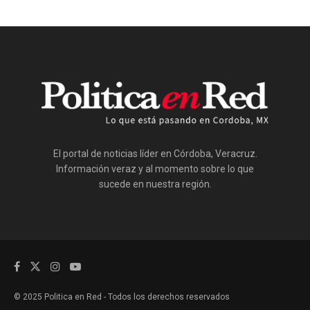
El portal de noticias líder en Córdoba, Veracruz.
Información veraz y al momento sobre lo que
sucede en nuestra región.
© 2025 Politica en Red - Todos los derechos reservados