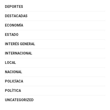
DEPORTES
DESTACADAS
ECONOMÍA
ESTADO
INTERÉS GENERAL
INTERNACIONAL
LOCAL
NACIONAL
POLICÍACA
POLÍTICA
UNCATEGORIZED