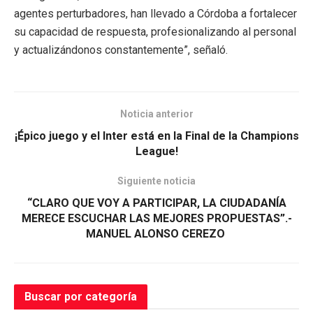
agentes perturbadores, han llevado a Córdoba a fortalecer
su capacidad de respuesta, profesionalizando al personal
y actualizándonos constantemente”, señaló.
Noticia anterior
¡Épico juego y el Inter está en la Final de la Champions
League!
Siguiente noticia
“CLARO QUE VOY A PARTICIPAR, LA CIUDADANÍA
MERECE ESCUCHAR LAS MEJORES PROPUESTAS”.-
MANUEL ALONSO CEREZO
Buscar por categoría