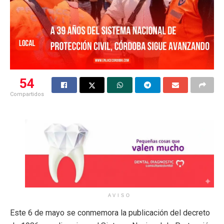
54
Compartidos
AVISO
Este 6 de mayo se conmemora la publicación del decreto