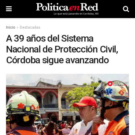
Inicio
Destacadas
A 39 años del Sistema
Nacional de Protección Civil,
Córdoba sigue avanzando