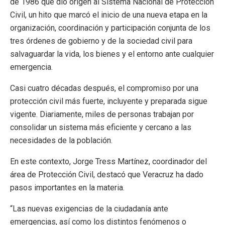
de 1986 que dio origen al Sistema Nacional de Protección
Civil, un hito que marcó el inicio de una nueva etapa en la
organización, coordinación y participación conjunta de los
tres órdenes de gobierno y de la sociedad civil para
salvaguardar la vida, los bienes y el entorno ante cualquier
emergencia.
Casi cuatro décadas después, el compromiso por una
protección civil más fuerte, incluyente y preparada sigue
vigente. Diariamente, miles de personas trabajan por
consolidar un sistema más eficiente y cercano a las
necesidades de la población.
En este contexto, Jorge Tress Martínez, coordinador del
área de Protección Civil, destacó que Veracruz ha dado
pasos importantes en la materia.
“Las nuevas exigencias de la ciudadanía ante
emergencias, así como los distintos fenómenos o