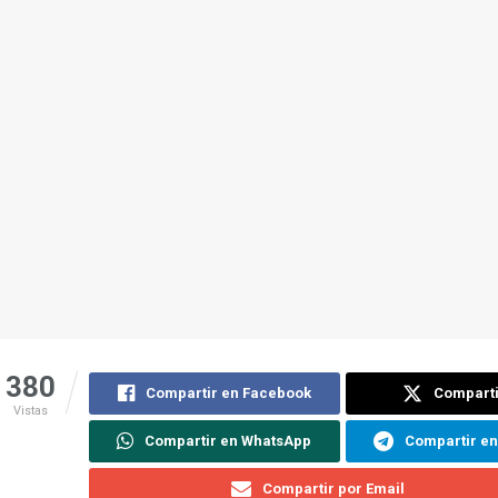
380
Compartir en Facebook
Comparti
Vistas
Compartir en WhatsApp
Compartir e
Compartir por Email