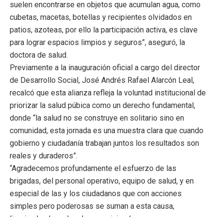
suelen encontrarse en objetos que acumulan agua, como
cubetas, macetas, botellas y recipientes olvidados en
patios, azoteas, por ello la participación activa, es clave
para lograr espacios limpios y seguros”, aseguró, la
doctora de salud.
Previamente a la inauguración oficial a cargo del director
de Desarrollo Social, José Andrés Rafael Alarcón Leal,
recalcó que esta alianza refleja la voluntad institucional de
priorizar la salud púbica como un derecho fundamental,
donde “la salud no se construye en solitario sino en
comunidad, esta jornada es una muestra clara que cuando
gobierno y ciudadanía trabajan juntos los resultados son
reales y duraderos”.
“Agradecemos profundamente el esfuerzo de las
brigadas, del personal operativo, equipo de salud, y en
especial de las y los ciudadanos que con acciones
simples pero poderosas se suman a esta causa,