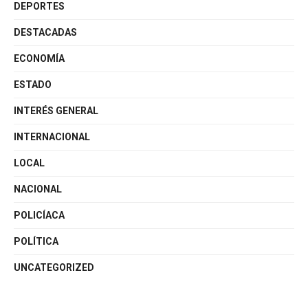
DEPORTES
DESTACADAS
ECONOMÍA
ESTADO
INTERÉS GENERAL
INTERNACIONAL
LOCAL
NACIONAL
POLICÍACA
POLÍTICA
UNCATEGORIZED