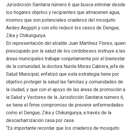
Jurisdicción Sanitaria número 6 que busca eliminar desde
los hogares objetos y recipientes que almacenen agua,
mismos que son potenciales criaderos del mosquito
Aedes Aegypti y con ello reducir los casos de Dengue,
Zika y Chikungunya.
En representación del alcalde Juan Martínez Flores, quien
preocupado por la salud de los cordobeses instruye a las
áreas municipales trabajar conjuntamente por el bienestar
de la comunidad; la doctora Nunila Moras Cabrera, jefa de
Salud Municipal, enfatizó que esta estrategia tiene por
objetivo proteger la salud las familias y comunidades de
la ciudad, y que con el apoyo de las áreas de promoción a
la Salud y Vectores de la Jurisdicción Sanitaria número 6,
se tiene el firme compromiso de prevenir enfermedades
como el Dengue, Zika y Chikungunya, a través de la
descacharrización casa por casa.
“Es importante recordar que los criaderos de mosquito