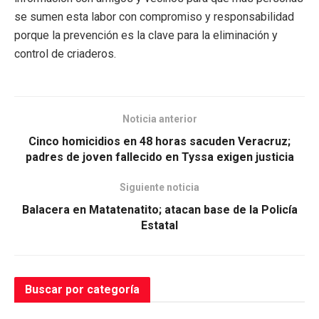
se sumen esta labor con compromiso y responsabilidad
porque la prevención es la clave para la eliminación y
control de criaderos.
Noticia anterior
Cinco homicidios en 48 horas sacuden Veracruz;
padres de joven fallecido en Tyssa exigen justicia
Siguiente noticia
Balacera en Matatenatito; atacan base de la Policía
Estatal
Buscar por categoría