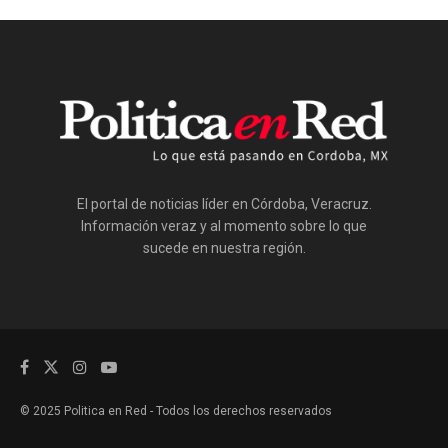
El portal de noticias líder en Córdoba, Veracruz.
Información veraz y al momento sobre lo que
sucede en nuestra región.
© 2025 Politica en Red - Todos los derechos reservados