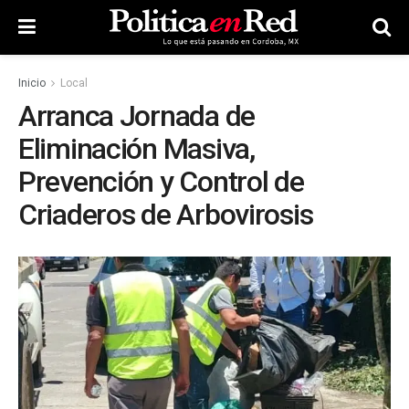
Inicio
Local
Arranca Jornada de
Eliminación Masiva,
Prevención y Control de
Criaderos de Arbovirosis