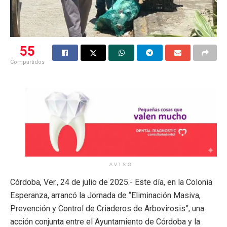
55
Compartidos
AVISO
Córdoba, Ver., 24 de julio de 2025.- Este día, en la Colonia
Esperanza, arrancó la Jornada de “Eliminación Masiva,
Prevención y Control de Criaderos de Arbovirosis”, una
acción conjunta entre el Ayuntamiento de Córdoba y la