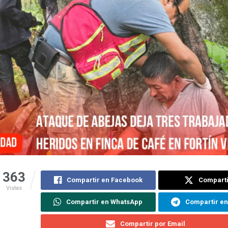
363
Compartir en Facebook
Comparti
Vistas
Compartir en WhatsApp
Compartir e
Compartir por Email