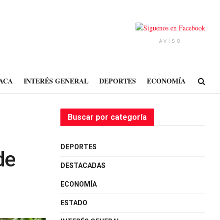
AVISO
ACA
INTERÉS GENERAL
DEPORTES
ECONOMÍA
Buscar por categoría
DEPORTES
de
DESTACADAS
ECONOMÍA
ESTADO