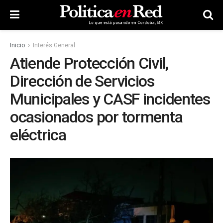
Inicio
Interés General
Atiende Protección Civil,
Dirección de Servicios
Municipales y CASF incidentes
ocasionados por tormenta
eléctrica