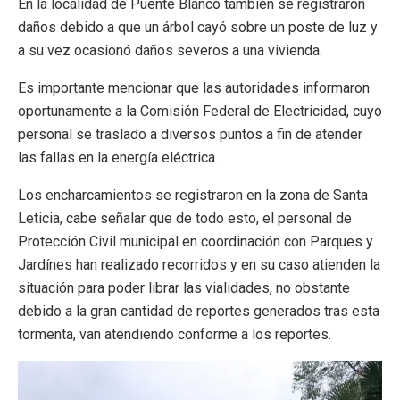
En la localidad de Puente Blanco también se registraron
daños debido a que un árbol cayó sobre un poste de luz y
a su vez ocasionó daños severos a una vivienda.
Es importante mencionar que las autoridades informaron
oportunamente a la Comisión Federal de Electricidad, cuyo
personal se traslado a diversos puntos a fin de atender
las fallas en la energía eléctrica.
Los encharcamientos se registraron en la zona de Santa
Leticia, cabe señalar que de todo esto, el personal de
Protección Civil municipal en coordinación con Parques y
Jardínes han realizado recorridos y en su caso atienden la
situación para poder librar las vialidades, no obstante
debido a la gran cantidad de reportes generados tras esta
tormenta, van atendiendo conforme a los reportes.