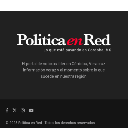
El portal de noticias líder en Córdoba, Veracruz.
Información veraz y al momento sobre lo que
sucede en nuestra región.
© 2025 Politica en Red - Todos los derechos reservados