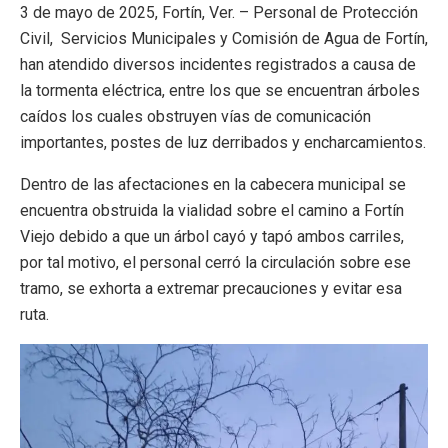
3 de mayo de 2025, Fortín, Ver. – Personal de Protección
Civil, Servicios Municipales y Comisión de Agua de Fortín,
han atendido diversos incidentes registrados a causa de
la tormenta eléctrica, entre los que se encuentran árboles
caídos los cuales obstruyen vías de comunicación
importantes, postes de luz derribados y encharcamientos.
Dentro de las afectaciones en la cabecera municipal se
encuentra obstruida la vialidad sobre el camino a Fortín
Viejo debido a que un árbol cayó y tapó ambos carriles,
por tal motivo, el personal cerró la circulación sobre ese
tramo, se exhorta a extremar precauciones y evitar esa
ruta.