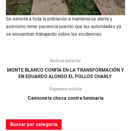
Se exhorta a toda la población a mantenerse alerta y
asimismo tener paciencia puesto que las autoridades ya
se encuentran trabajando sobre las incidencias.
Noticia anterior
MONTE BLANCO CONFÍA EN LA TRANSFORMACIÓN Y
EN EDUARDO ALONSO EL POLLOS CHARLY
Siguiente noticia
Camioneta choca contra luminaria
Buscar por categoría