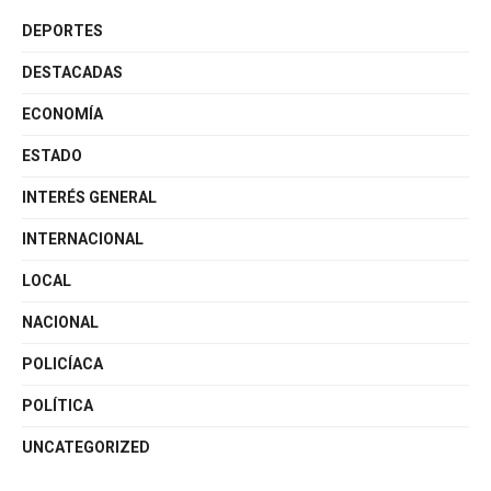
DEPORTES
DESTACADAS
ECONOMÍA
ESTADO
INTERÉS GENERAL
INTERNACIONAL
LOCAL
NACIONAL
POLICÍACA
POLÍTICA
UNCATEGORIZED