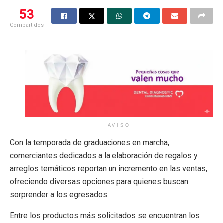
53
Compartidos
AVISO
Con la temporada de graduaciones en marcha,
comerciantes dedicados a la elaboración de regalos y
arreglos temáticos reportan un incremento en las ventas,
ofreciendo diversas opciones para quienes buscan
sorprender a los egresados.
Entre los productos más solicitados se encuentran los