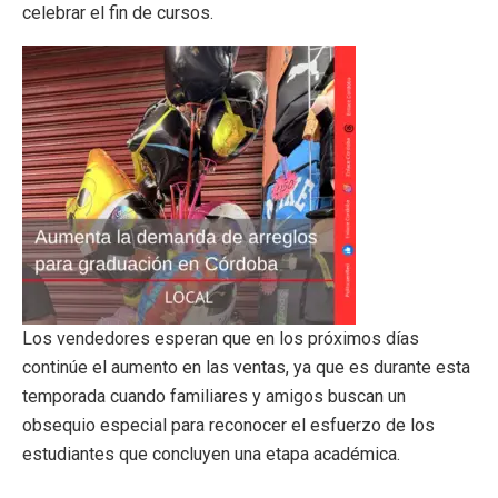
celebrar el fin de cursos.
Los vendedores esperan que en los próximos días
continúe el aumento en las ventas, ya que es durante esta
temporada cuando familiares y amigos buscan un
obsequio especial para reconocer el esfuerzo de los
estudiantes que concluyen una etapa académica.