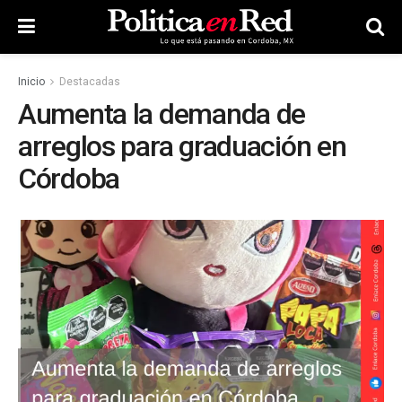
Inicio
Destacadas
Aumenta la demanda de
arreglos para graduación en
Córdoba