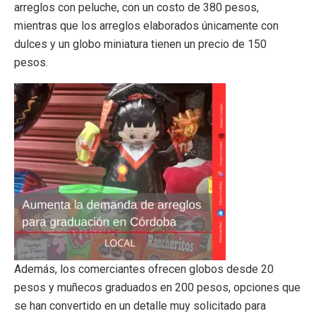
arreglos con peluche, con un costo de 380 pesos,
mientras que los arreglos elaborados únicamente con
dulces y un globo miniatura tienen un precio de 150
pesos.
Además, los comerciantes ofrecen globos desde 20
pesos y muñecos graduados en 200 pesos, opciones que
se han convertido en un detalle muy solicitado para