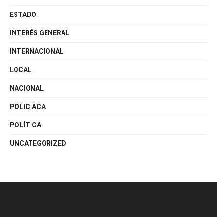
ESTADO
INTERÉS GENERAL
INTERNACIONAL
LOCAL
NACIONAL
POLICÍACA
POLÍTICA
UNCATEGORIZED