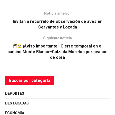
Noticia anterior
Invitan a recorrido de observación de aves en
Cervantes y Lozada
Siguiente noticia
¡Aviso importante!: Cierre temporal en el
camino Monte Blanco–Calzada Morelos por avance
de obra
Buscar por categoría
DEPORTES
DESTACADAS
ECONOMÍA