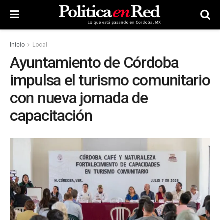
Inicio
Local
Ayuntamiento de Córdoba
impulsa el turismo comunitario
con nueva jornada de
capacitación