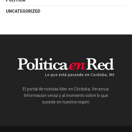
POLÍTICA
UNCATEGORIZED
El portal de noticias líder en Córdoba, Veracruz.
Información veraz y al momento sobre lo que
sucede en nuestra región.