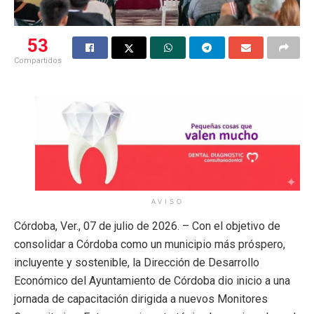
53
Compartidos
AVISO
Córdoba, Ver., 07 de julio de 2026. – Con el objetivo de
consolidar a Córdoba como un municipio más próspero,
incluyente y sostenible, la Dirección de Desarrollo
Económico del Ayuntamiento de Córdoba dio inicio a una
jornada de capacitación dirigida a nuevos Monitores