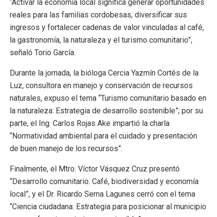
“Activar la economía local significa generar oportunidades
reales para las familias cordobesas, diversificar sus
ingresos y fortalecer cadenas de valor vinculadas al café,
la gastronomía, la naturaleza y el turismo comunitario”,
señaló Torio García.
Durante la jornada, la bióloga Cercia Yazmín Cortés de la
Luz, consultora en manejo y conservación de recursos
naturales, expuso el tema “Turismo comunitario basado en
la naturaleza: Estrategia de desarrollo sostenible”; por su
parte, el Ing. Carlos Rojas Ake impartió la charla
“Normatividad ambiental para el cuidado y presentación
de buen manejo de los recursos”.
Finalmente, el Mtro. Víctor Vásquez Cruz presentó
“Desarrollo comunitario: Café, biodiversidad y economía
local”, y el Dr. Ricardo Serna Lagunes cerró con el tema
“Ciencia ciudadana: Estrategia para posicionar al municipio