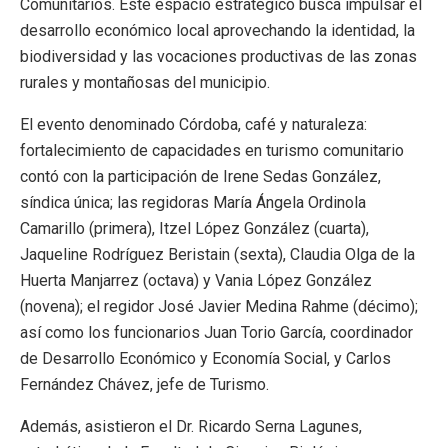
Comunitarios. Este espacio estratégico busca impulsar el
desarrollo económico local aprovechando la identidad, la
biodiversidad y las vocaciones productivas de las zonas
rurales y montañosas del municipio.
El evento denominado Córdoba, café y naturaleza:
fortalecimiento de capacidades en turismo comunitario
contó con la participación de Irene Sedas González,
síndica única; las regidoras María Ángela Ordinola
Camarillo (primera), Itzel López González (cuarta),
Jaqueline Rodríguez Beristain (sexta), Claudia Olga de la
Huerta Manjarrez (octava) y Vania López González
(novena); el regidor José Javier Medina Rahme (décimo);
así como los funcionarios Juan Torio García, coordinador
de Desarrollo Económico y Economía Social, y Carlos
Fernández Chávez, jefe de Turismo.
Además, asistieron el Dr. Ricardo Serna Lagunes,