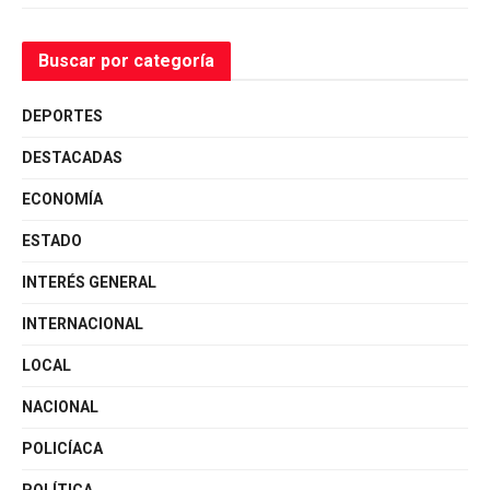
Buscar por categoría
DEPORTES
DESTACADAS
ECONOMÍA
ESTADO
INTERÉS GENERAL
INTERNACIONAL
LOCAL
NACIONAL
POLICÍACA