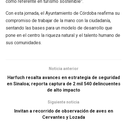
como referente en turismo sostenible”.
Con esta jornada, el Ayuntamiento de Córdoba reafirma su
compromiso de trabajar de la mano con la ciudadanía,
sentando las bases para un modelo de desarrollo que
pone en el centro la riqueza natural y el talento humano de
sus comunidades.
Noticia anterior
Harfuch resalta avances en estrategia de seguridad
en Sinaloa; reporta captura de 2 mil 540 delincuentes
de alto impacto
Siguiente noticia
Invitan a recorrido de observación de aves en
Cervantes y Lozada