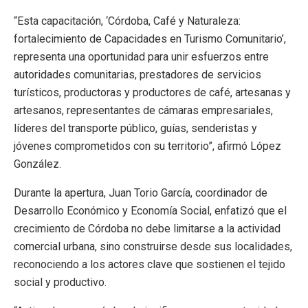
“Esta capacitación, ‘Córdoba, Café y Naturaleza:
fortalecimiento de Capacidades en Turismo Comunitario’,
representa una oportunidad para unir esfuerzos entre
autoridades comunitarias, prestadores de servicios
turísticos, productoras y productores de café, artesanas y
artesanos, representantes de cámaras empresariales,
líderes del transporte público, guías, senderistas y
jóvenes comprometidos con su territorio”, afirmó López
González.
Durante la apertura, Juan Torio García, coordinador de
Desarrollo Económico y Economía Social, enfatizó que el
crecimiento de Córdoba no debe limitarse a la actividad
comercial urbana, sino construirse desde sus localidades,
reconociendo a los actores clave que sostienen el tejido
social y productivo.