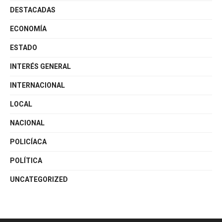
DESTACADAS
ECONOMÍA
ESTADO
INTERÉS GENERAL
INTERNACIONAL
LOCAL
NACIONAL
POLICÍACA
POLÍTICA
UNCATEGORIZED