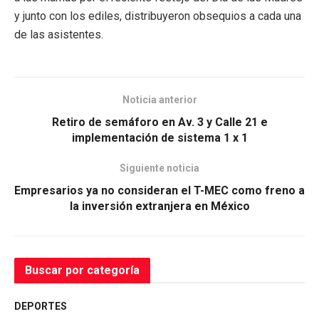
y junto con los ediles, distribuyeron obsequios a cada una
de las asistentes.
Noticia anterior
Retiro de semáforo en Av. 3 y Calle 21 e
implementación de sistema 1 x 1
Siguiente noticia
Empresarios ya no consideran el T-MEC como freno a
la inversión extranjera en México
Buscar por categoría
DEPORTES