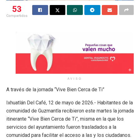
53
Compartidos
AVISO
A través de la jornada “Vive Bien Cerca de Ti”
Ixhuatlán Del Café, 12 de mayo de 2026.- Habitantes de la
comunidad de Guzmantla recibieron este martes la jornada
itinerante “Vive Bien Cerca de Ti”, misma en la que los
servicios del ayuntamiento fueron trasladados a la
comunidad para facilitar el acceso a las y los ciudadanos.