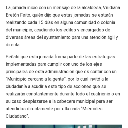
La jornada inició con un mensaje de la alcaldesa, Viridiana
Bretón Feito, quién dijo que estas jornadas se estarán
realizando cada 15 días en alguna comunidad o colonia
del municipio, acudiendo los ediles y encargados de
diversas áreas del ayuntamiento para una atención ágil y
directa.
Señaló que esta jornada forma parte de las estrategias
implementadas para cumplir con uno de los ejes
principales de esta administración que es contar con un
“Municipio cercano a la gente”, por lo cual invitó a la
ciudadanía a acudir a este tipo de acciones que se
realizarán constantemente durante todo el cuatrienio o en
su caso desplazarse a la cabecera municipal para ser
atendidos directamente por ella cada “Miércoles
Ciudadano”.