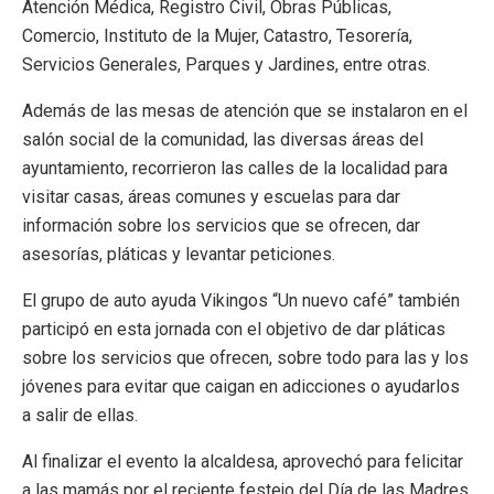
Atención Médica, Registro Civil, Obras Públicas,
Comercio, Instituto de la Mujer, Catastro, Tesorería,
Servicios Generales, Parques y Jardines, entre otras.
Además de las mesas de atención que se instalaron en el
salón social de la comunidad, las diversas áreas del
ayuntamiento, recorrieron las calles de la localidad para
visitar casas, áreas comunes y escuelas para dar
información sobre los servicios que se ofrecen, dar
asesorías, pláticas y levantar peticiones.
El grupo de auto ayuda Vikingos “Un nuevo café” también
participó en esta jornada con el objetivo de dar pláticas
sobre los servicios que ofrecen, sobre todo para las y los
jóvenes para evitar que caigan en adicciones o ayudarlos
a salir de ellas.
Al finalizar el evento la alcaldesa, aprovechó para felicitar
a las mamás por el reciente festejo del Día de las Madres