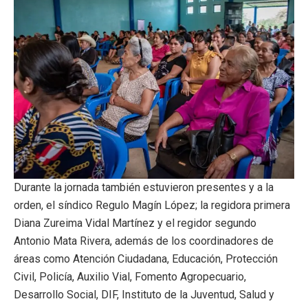
Durante la jornada también estuvieron presentes y a la
orden, el síndico Regulo Magín López; la regidora primera
Diana Zureima Vidal Martínez y el regidor segundo
Antonio Mata Rivera, además de los coordinadores de
áreas como Atención Ciudadana, Educación, Protección
Civil, Policía, Auxilio Vial, Fomento Agropecuario,
Desarrollo Social, DIF, Instituto de la Juventud, Salud y