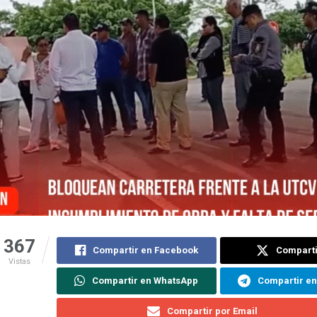
367
Compartir en Facebook
Comparti
Vistas
Compartir en WhatsApp
Compartir e
Compartir por Email