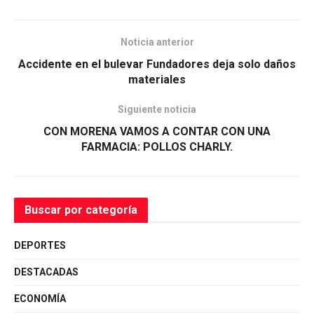
Noticia anterior
Accidente en el bulevar Fundadores deja solo daños
materiales
Siguiente noticia
CON MORENA VAMOS A CONTAR CON UNA
FARMACIA: POLLOS CHARLY.
Buscar por categoría
DEPORTES
DESTACADAS
ECONOMÍA