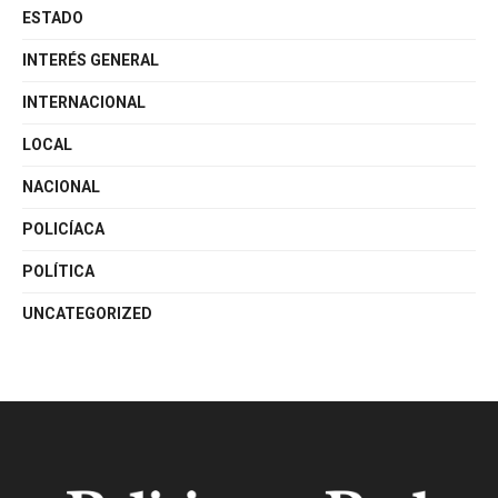
ESTADO
INTERÉS GENERAL
INTERNACIONAL
LOCAL
NACIONAL
POLICÍACA
POLÍTICA
UNCATEGORIZED