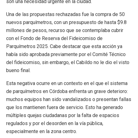
son una necesidad urgente en la ciudad.
Una de las propuestas rechazadas fue la compra de 50
nuevos parquímetros, con un presupuesto de hasta $9.8
millones de pesos, recurso que se contemplaba cubrir
con el Fondo de Reserva del Fideicomiso de
Parquímetros 2025. Cabe destacar que esta acción ya
había sido aprobada previamente por el Comité Técnico
del fideicomiso, sin embargo, el Cabildo no le dio el visto
bueno final.
Esta negativa ocurre en un contexto en el que el sistema
de parquímetros en Córdoba enfrenta un grave deterioro:
muchos equipos han sido vandalizados o presentan fallas
que los mantienen fuera de servicio. Esto ha generado
múltiples quejas ciudadanas por la falta de espacios
regulados y por el desorden en la vía pública,
especialmente en la zona centro.