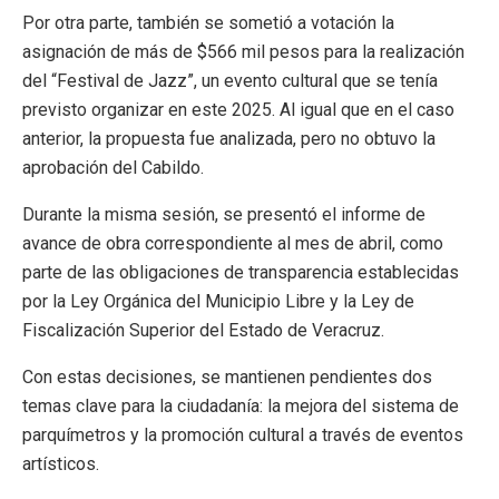
Por otra parte, también se sometió a votación la
asignación de más de $566 mil pesos para la realización
del “Festival de Jazz”, un evento cultural que se tenía
previsto organizar en este 2025. Al igual que en el caso
anterior, la propuesta fue analizada, pero no obtuvo la
aprobación del Cabildo.
Durante la misma sesión, se presentó el informe de
avance de obra correspondiente al mes de abril, como
parte de las obligaciones de transparencia establecidas
por la Ley Orgánica del Municipio Libre y la Ley de
Fiscalización Superior del Estado de Veracruz.
Con estas decisiones, se mantienen pendientes dos
temas clave para la ciudadanía: la mejora del sistema de
parquímetros y la promoción cultural a través de eventos
artísticos.