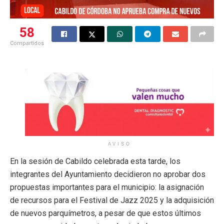
58
Compartidos
AVISO
En la sesión de Cabildo celebrada esta tarde, los
integrantes del Ayuntamiento decidieron no aprobar dos
propuestas importantes para el municipio: la asignación
de recursos para el Festival de Jazz 2025 y la adquisición
de nuevos parquímetros, a pesar de que estos últimos