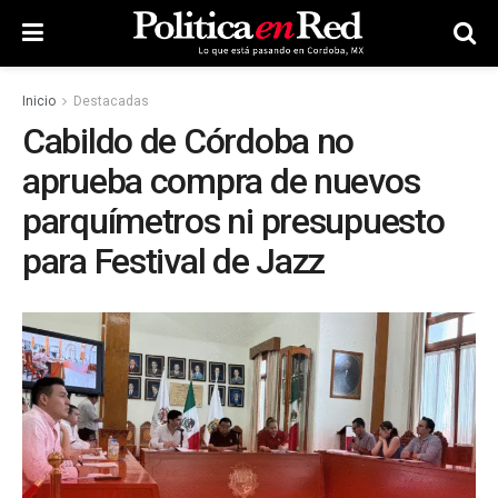
Inicio
Destacadas
Cabildo de Córdoba no
aprueba compra de nuevos
parquímetros ni presupuesto
para Festival de Jazz