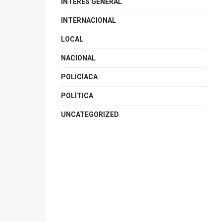
INTERÉS GENERAL
INTERNACIONAL
LOCAL
NACIONAL
POLICÍACA
POLÍTICA
UNCATEGORIZED