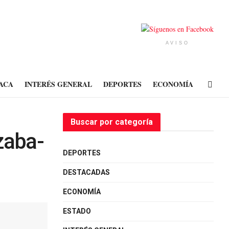
AVISO
ACA
INTERÉS GENERAL
DEPORTES
ECONOMÍA
Buscar por categoría
zaba-
DEPORTES
DESTACADAS
ECONOMÍA
ESTADO