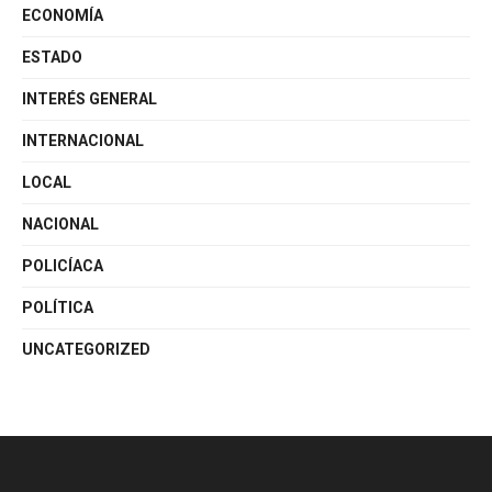
ECONOMÍA
ESTADO
INTERÉS GENERAL
INTERNACIONAL
LOCAL
NACIONAL
POLICÍACA
POLÍTICA
UNCATEGORIZED