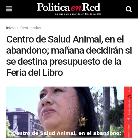
Inicio
Destacadas
Centro de Salud Animal, en el
abandono; mañana decidirán si
se destina presupuesto de la
Feria del Libro