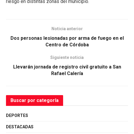
riesgo en distintas zonas del municipio.
Noticia anterior
Dos personas lesionadas por arma de fuego en el
Centro de Córdoba
Siguiente noticia
Llevarán jornada de registro civil gratuito a San
Rafael Calería
Buscar por categoría
DEPORTES
DESTACADAS