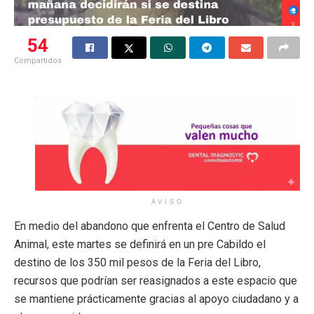
54
Compartidos
AVISO
En medio del abandono que enfrenta el Centro de Salud
Animal, este martes se definirá en un pre Cabildo el
destino de los 350 mil pesos de la Feria del Libro,
recursos que podrían ser reasignados a este espacio que
se mantiene prácticamente gracias al apoyo ciudadano y a