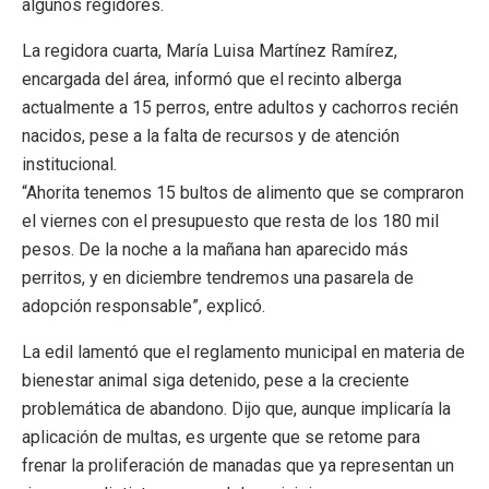
algunos regidores.
La regidora cuarta, María Luisa Martínez Ramírez,
encargada del área, informó que el recinto alberga
actualmente a 15 perros, entre adultos y cachorros recién
nacidos, pese a la falta de recursos y de atención
institucional.
“Ahorita tenemos 15 bultos de alimento que se compraron
el viernes con el presupuesto que resta de los 180 mil
pesos. De la noche a la mañana han aparecido más
perritos, y en diciembre tendremos una pasarela de
adopción responsable”, explicó.
La edil lamentó que el reglamento municipal en materia de
bienestar animal siga detenido, pese a la creciente
problemática de abandono. Dijo que, aunque implicaría la
aplicación de multas, es urgente que se retome para
frenar la proliferación de manadas que ya representan un