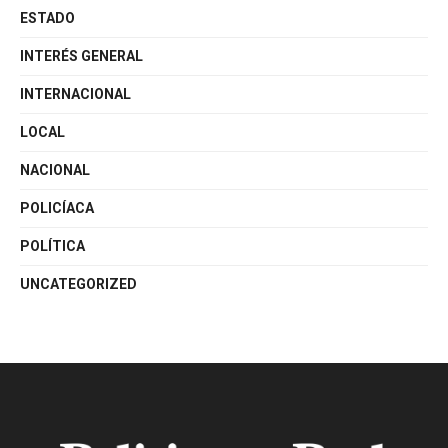
ESTADO
INTERÉS GENERAL
INTERNACIONAL
LOCAL
NACIONAL
POLICÍACA
POLÍTICA
UNCATEGORIZED