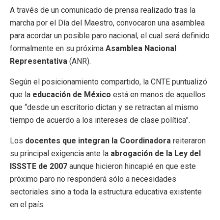
A través de un comunicado de prensa realizado tras la
marcha por el Día del Maestro, convocaron una asamblea
para acordar un posible paro nacional, el cual será definido
formalmente en su próxima
Asamblea Nacional
Representativa
(ANR).
Según el posicionamiento compartido, la CNTE puntualizó
que la
educación de México
está en manos de aquellos
que “desde un escritorio dictan y se retractan al mismo
tiempo de acuerdo a los intereses de clase política”.
Los
docentes que integran la Coordinadora
reiteraron
su principal exigencia ante la
abrogación de la Ley del
ISSSTE de 2007
aunque hicieron hincapié en que este
próximo paro no responderá sólo a necesidades
sectoriales sino a toda la estructura educativa existente
en el país.