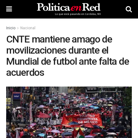
Inicio
Nacional
CNTE mantiene amago de
movilizaciones durante el
Mundial de futbol ante falta de
acuerdos