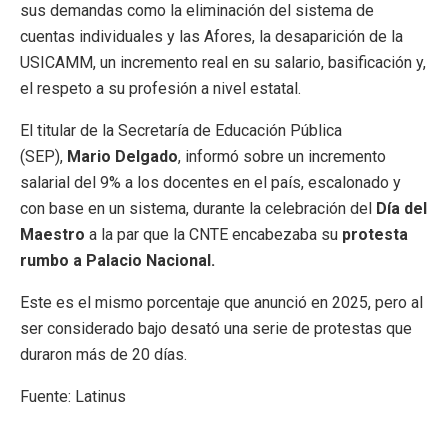
sus demandas como la eliminación del sistema de
cuentas individuales y las Afores, la desaparición de la
USICAMM, un incremento real en su salario, basificación y,
el respeto a su profesión a nivel estatal.
El titular de la Secretaría de Educación Pública
(SEP),
Mario Delgado
, informó sobre un incremento
salarial del 9% a los docentes en el país, escalonado y
con base en un sistema, durante la celebración del
Día del
Maestro
a la par que la CNTE encabezaba su
protesta
rumbo a Palacio Nacional.
Este es el mismo porcentaje que anunció en 2025, pero al
ser considerado bajo desató una serie de protestas que
duraron más de 20 días.
Fuente: Latinus