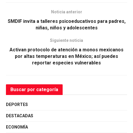
Noticia anterior
SMDIF invita a talleres psicoeducativos para padres,
niñas, niños y adolescentes
Siguiente noticia
Activan protocolo de atención a monos mexicanos
por altas temperaturas en México; así puedes
reportar especies vulnerables
Buscar por categoría
DEPORTES
DESTACADAS
ECONOMÍA