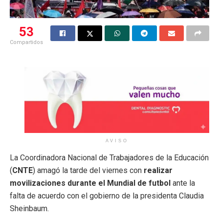
53
Compartidos
AVISO
La Coordinadora Nacional de Trabajadores de la Educación
(
CNTE
) amagó la tarde del viernes con
realizar
movilizaciones durante el Mundial de futbol
ante la
falta de acuerdo con el gobierno de la presidenta Claudia
Sheinbaum.