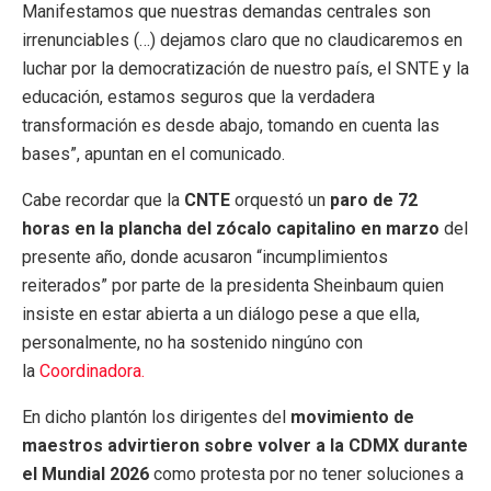
Manifestamos que nuestras demandas centrales son
irrenunciables (…) dejamos claro que no claudicaremos en
luchar por la democratización de nuestro país, el SNTE y la
educación, estamos seguros que la verdadera
transformación es desde abajo, tomando en cuenta las
bases”, apuntan en el comunicado.
Cabe recordar que la
CNTE
orquestó un
paro de 72
horas en la plancha del zócalo capitalino en marzo
del
presente año, donde acusaron “incumplimientos
reiterados” por parte de la presidenta Sheinbaum quien
insiste en estar abierta a un diálogo pese a que ella,
personalmente, no ha sostenido ningúno con
la
Coordinadora.
En dicho plantón los dirigentes del
movimiento de
maestros advirtieron sobre volver a la CDMX durante
el Mundial 2026
como protesta por no tener soluciones a