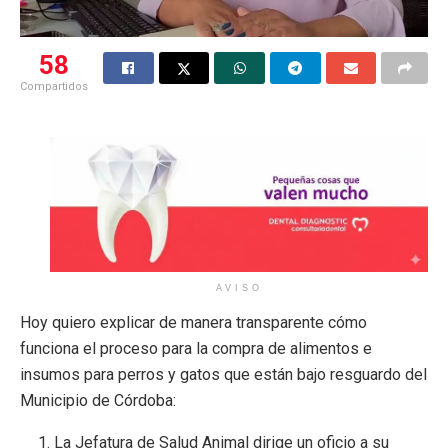
58
Compartidos
AVISO
Hoy quiero explicar de manera transparente cómo
funciona el proceso para la compra de alimentos e
insumos para perros y gatos que están bajo resguardo del
Municipio de Córdoba:
La Jefatura de Salud Animal dirige un oficio a su