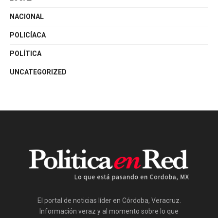
NACIONAL
POLICÍACA
POLÍTICA
UNCATEGORIZED
El portal de noticias líder en Córdoba, Veracruz.
Información veraz y al momento sobre lo que