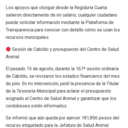
Los apoyos que otorgué desde la Regiduría Cuarta
salieron directamente de mi salario, cualquier ciudadano
puede solicitar información mediante la Plataforma de
Transparencia para conocer con detalle cómo se usan los
recursos municipales.
Sesión de Cabildo y presupuesto del Centro de Salud
Animal.
El pasado 15 de agosto, durante la 167ª sesión ordinaria
de Cabildo, se revisaron los estados financieros del mes
de julio. En mi intervención, pedí la presencia de la Titular
de la Tesorería Municipal para aclarar el presupuesto
asignado al Centro de Salud Animal y garantizar que los
cordobeses estén informados.
Se informó que aún queda por ejercer 181,856 pesos del
recurso etiquetado para la Jefatura de Salud Animal.