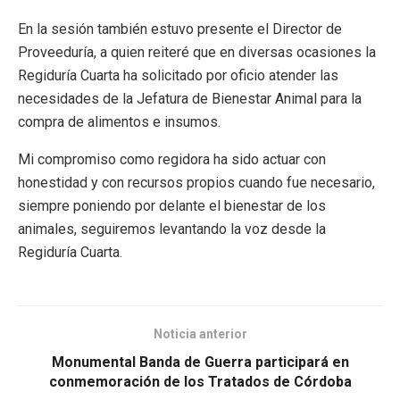
En la sesión también estuvo presente el Director de
Proveeduría, a quien reiteré que en diversas ocasiones la
Regiduría Cuarta ha solicitado por oficio atender las
necesidades de la Jefatura de Bienestar Animal para la
compra de alimentos e insumos.
Mi compromiso como regidora ha sido actuar con
honestidad y con recursos propios cuando fue necesario,
siempre poniendo por delante el bienestar de los
animales, seguiremos levantando la voz desde la
Regiduría Cuarta.
Noticia anterior
Monumental Banda de Guerra participará en
conmemoración de los Tratados de Córdoba