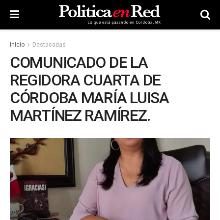
Inicio
Destacadas
COMUNICADO DE LA
REGIDORA CUARTA DE
CÓRDOBA MARÍA LUISA
MARTÍNEZ RAMÍREZ.