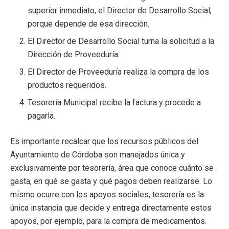
superior inmediato, el Director de Desarrollo Social,
porque depende de esa dirección.
El Director de Desarrollo Social turna la solicitud a la
Dirección de Proveeduría.
El Director de Proveeduría realiza la compra de los
productos requeridos.
Tesorería Municipal recibe la factura y procede a
pagarla.
Es importante recalcar que los recursos públicos del
Ayuntamiento de Córdoba son manejados única y
exclusivamente por tesorería, área que conoce cuánto se
gasta, en qué se gasta y qué pagos deben realizarse. Lo
mismo ocurre con los apoyos sociales, tesorería es la
única instancia que decide y entrega directamente estos
apoyos, por ejemplo, para la compra de medicamentos.