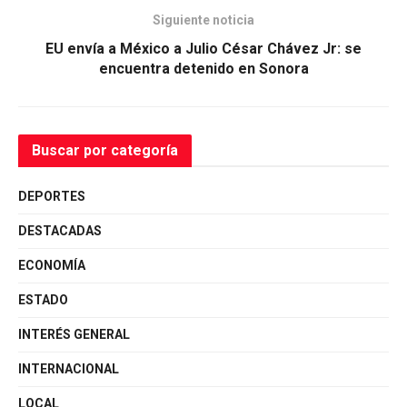
Siguiente noticia
EU envía a México a Julio César Chávez Jr: se
encuentra detenido en Sonora
Buscar por categoría
DEPORTES
DESTACADAS
ECONOMÍA
ESTADO
INTERÉS GENERAL
INTERNACIONAL
LOCAL