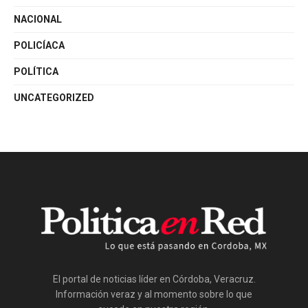
NACIONAL
POLICÍACA
POLÍTICA
UNCATEGORIZED
El portal de noticias líder en Córdoba, Veracruz.
Información veraz y al momento sobre lo que