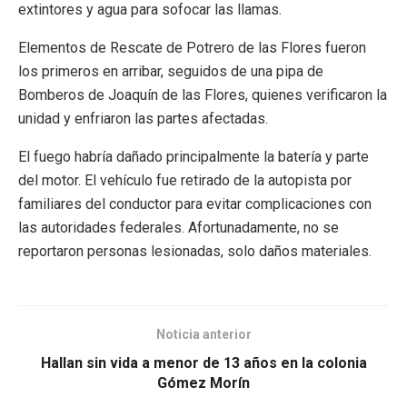
extintores y agua para sofocar las llamas.
Elementos de Rescate de Potrero de las Flores fueron
los primeros en arribar, seguidos de una pipa de
Bomberos de Joaquín de las Flores, quienes verificaron la
unidad y enfriaron las partes afectadas.
El fuego habría dañado principalmente la batería y parte
del motor. El vehículo fue retirado de la autopista por
familiares del conductor para evitar complicaciones con
las autoridades federales. Afortunadamente, no se
reportaron personas lesionadas, solo daños materiales.
Noticia anterior
Hallan sin vida a menor de 13 años en la colonia
Gómez Morín