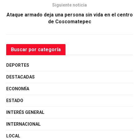
Siguiente noticia
Ataque armado deja una persona sin vida en el centro
de Coscomatepec
Buscar por categoría
DEPORTES
DESTACADAS
ECONOMÍA
ESTADO
INTERÉS GENERAL
INTERNACIONAL
LOCAL