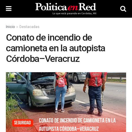
Inicio
Destacadas
Conato de incendio de
camioneta en la autopista
Córdoba–Veracruz