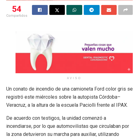
54
Compartidos
AVISO
Un conato de incendio de una camioneta Ford color gris se
registró este miércoles sobre la autopista Córdoba–
Veracruz, a la altura de la escuela Paciolli frente al IPAX.
De acuerdo con testigos, la unidad comenzó a
incendiarse, por lo que automovilistas que circulaban por
la zona detuvieron su marcha para auxiliar, utilizando