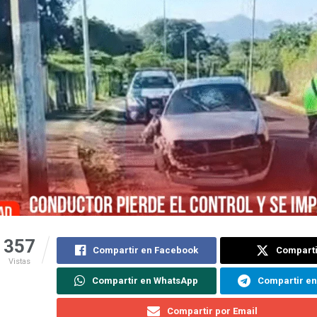
357
Compartir en Facebook
Comparti
Vistas
Compartir en WhatsApp
Compartir e
Compartir por Email