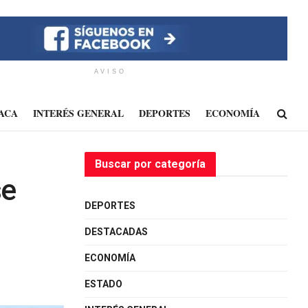
AVISO
ACA
INTERÉS GENERAL
DEPORTES
ECONOMÍA
Buscar por categoría
se
DEPORTES
DESTACADAS
ECONOMÍA
ESTADO