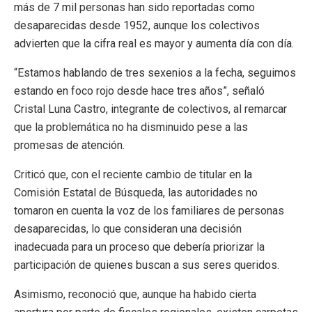
más de 7 mil personas han sido reportadas como
desaparecidas desde 1952, aunque los colectivos
advierten que la cifra real es mayor y aumenta día con día.
“Estamos hablando de tres sexenios a la fecha, seguimos
estando en foco rojo desde hace tres años”, señaló
Cristal Luna Castro, integrante de colectivos, al remarcar
que la problemática no ha disminuido pese a las
promesas de atención.
Criticó que, con el reciente cambio de titular en la
Comisión Estatal de Búsqueda, las autoridades no
tomaron en cuenta la voz de los familiares de personas
desaparecidas, lo que consideran una decisión
inadecuada para un proceso que debería priorizar la
participación de quienes buscan a sus seres queridos.
Asimismo, reconoció que, aunque ha habido cierta