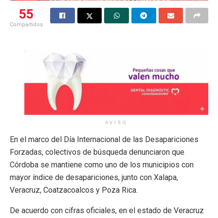
55
Compartidos
AVISO
En el marco del Día Internacional de las Desapariciones
Forzadas, colectivos de búsqueda denunciaron que
Córdoba se mantiene como uno de los municipios con
mayor índice de desapariciones, junto con Xalapa,
Veracruz, Coatzacoalcos y Poza Rica.
De acuerdo con cifras oficiales, en el estado de Veracruz