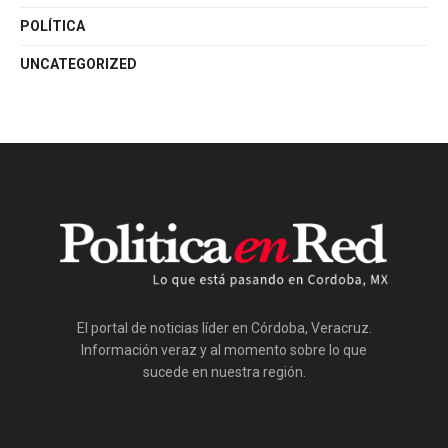
POLÍTICA
UNCATEGORIZED
El portal de noticias líder en Córdoba, Veracruz.
Información veraz y al momento sobre lo que
sucede en nuestra región.