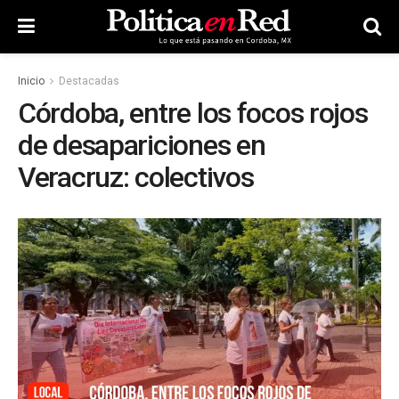
Inicio
Destacadas
Córdoba, entre los focos rojos
de desapariciones en
Veracruz: colectivos