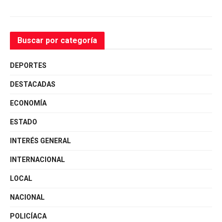
Buscar por categoría
DEPORTES
DESTACADAS
ECONOMÍA
ESTADO
INTERÉS GENERAL
INTERNACIONAL
LOCAL
NACIONAL
POLICÍACA