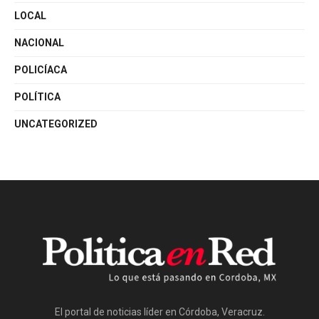
LOCAL
NACIONAL
POLICÍACA
POLÍTICA
UNCATEGORIZED
El portal de noticias líder en Córdoba, Veracruz.