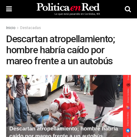
Inicio
Destacadas
Descartan atropellamiento;
hombre habría caído por
mareo frente a un autobús