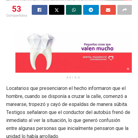
53
Compartidos
AVISO
Locatarios que presenciaron el hecho informaron que el
hombre, cuando se disponía a cruzar la calle, comenzó a
marearse, tropezó y cayó de espaldas de manera súbita.
Testigos señalaron que el conductor del autobús frenó de
inmediato al ver la situación, lo que generó confusión
entre algunas personas que inicialmente pensaron que la
unidad lo había arrollado.