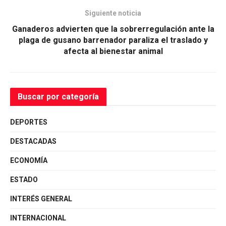
Siguiente noticia
Ganaderos advierten que la sobrerregulación ante la
plaga de gusano barrenador paraliza el traslado y
afecta al bienestar animal
Buscar por categoría
DEPORTES
DESTACADAS
ECONOMÍA
ESTADO
INTERÉS GENERAL
INTERNACIONAL