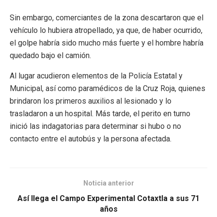
Sin embargo, comerciantes de la zona descartaron que el
vehículo lo hubiera atropellado, ya que, de haber ocurrido,
el golpe habría sido mucho más fuerte y el hombre habría
quedado bajo el camión.
Al lugar acudieron elementos de la Policía Estatal y
Municipal, así como paramédicos de la Cruz Roja, quienes
brindaron los primeros auxilios al lesionado y lo
trasladaron a un hospital. Más tarde, el perito en turno
inició las indagatorias para determinar si hubo o no
contacto entre el autobús y la persona afectada.
Noticia anterior
Así llega el Campo Experimental Cotaxtla a sus 71
años