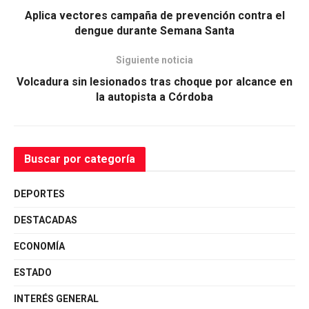
Aplica vectores campaña de prevención contra el
dengue durante Semana Santa
Siguiente noticia
Volcadura sin lesionados tras choque por alcance en
la autopista a Córdoba
Buscar por categoría
DEPORTES
DESTACADAS
ECONOMÍA
ESTADO
INTERÉS GENERAL