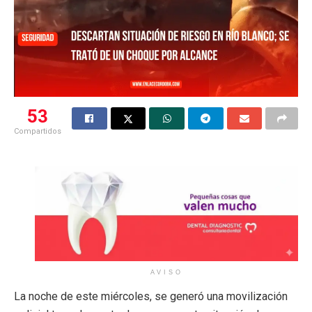
53
Compartidos
AVISO
La noche de este miércoles, se generó una movilización