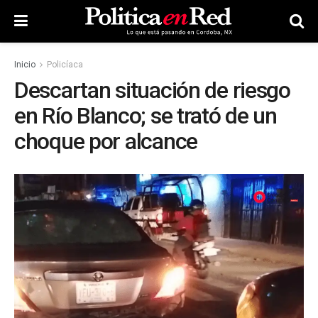
Inicio
Policíaca
Descartan situación de riesgo
en Río Blanco; se trató de un
choque por alcance