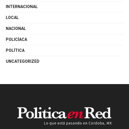
INTERNACIONAL
LOCAL
NACIONAL
POLICÍACA
POLÍTICA
UNCATEGORIZED