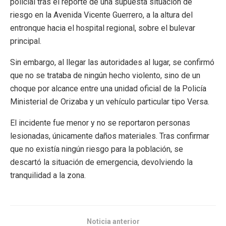
policial tras el reporte de una supuesta situación de
riesgo en la Avenida Vicente Guerrero, a la altura del
entronque hacia el hospital regional, sobre el bulevar
principal.
Sin embargo, al llegar las autoridades al lugar, se confirmó
que no se trataba de ningún hecho violento, sino de un
choque por alcance entre una unidad oficial de la Policía
Ministerial de Orizaba y un vehículo particular tipo Versa.
El incidente fue menor y no se reportaron personas
lesionadas, únicamente daños materiales. Tras confirmar
que no existía ningún riesgo para la población, se
descartó la situación de emergencia, devolviendo la
tranquilidad a la zona.
Noticia anterior