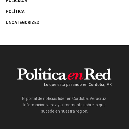
POLICÍACA
POLÍTICA
UNCATEGORIZED
El portal de noticias líder en Córdoba, Veracruz.
Información veraz y al momento sobre lo que
sucede en nuestra región.