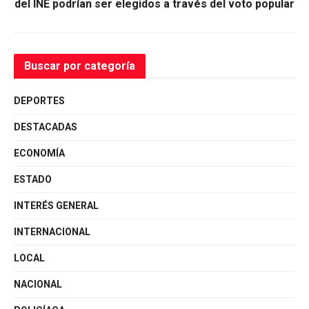
del INE podrían ser elegidos a través del voto popular
Buscar por categoría
DEPORTES
DESTACADAS
ECONOMÍA
ESTADO
INTERÉS GENERAL
INTERNACIONAL
LOCAL
NACIONAL