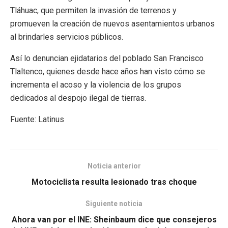
Tláhuac, que permiten la invasión de terrenos y
promueven la creación de nuevos asentamientos urbanos
al brindarles servicios públicos.
Así lo denuncian ejidatarios del poblado San Francisco
Tlaltenco, quienes desde hace años han visto cómo se
incrementa el acoso y la violencia de los grupos
dedicados al despojo ilegal de tierras.
Fuente: Latinus
Noticia anterior
Motociclista resulta lesionado tras choque
Siguiente noticia
Ahora van por el INE: Sheinbaum dice que consejeros