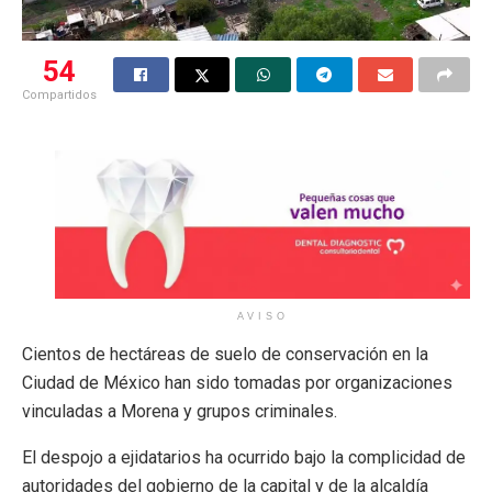
54
Compartidos
AVISO
Cientos de hectáreas de suelo de conservación en la
Ciudad de México han sido tomadas por organizaciones
vinculadas a Morena y grupos criminales.
El despojo a ejidatarios ha ocurrido bajo la complicidad de
autoridades del gobierno de la capital y de la alcaldía