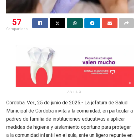
57
Compartidos
AVISO
Córdoba, Ver., 25 de junio de 2025.- La jefatura de Salud
Municipal de Córdoba invita a la comunidad, en particular a
padres de familia de instituciones educativas a aplicar
medidas de higiene y aislamiento oportuno para proteger
a la comunidad infantil en el aula, ante un ligero repunte en