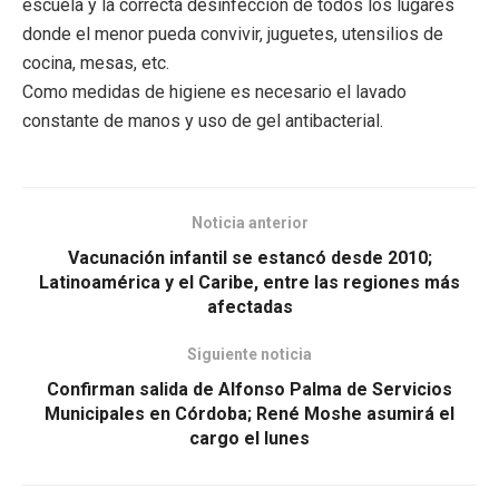
escuela y la correcta desinfección de todos los lugares
donde el menor pueda convivir, juguetes, utensilios de
cocina, mesas, etc.
Como medidas de higiene es necesario el lavado
constante de manos y uso de gel antibacterial.
Noticia anterior
Vacunación infantil se estancó desde 2010;
Latinoamérica y el Caribe, entre las regiones más
afectadas
Siguiente noticia
Confirman salida de Alfonso Palma de Servicios
Municipales en Córdoba; René Moshe asumirá el
cargo el lunes