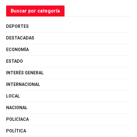
Buscar por categoría
DEPORTES
DESTACADAS
ECONOMÍA
ESTADO
INTERÉS GENERAL
INTERNACIONAL
LOCAL
NACIONAL
POLICÍACA
POLÍTICA