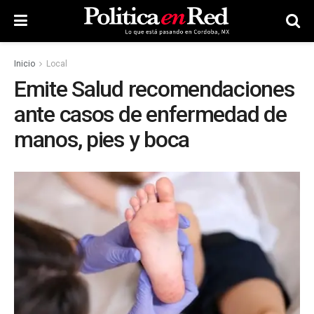
Inicio
Local
Emite Salud recomendaciones
ante casos de enfermedad de
manos, pies y boca