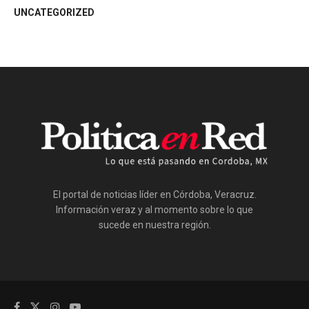
UNCATEGORIZED
El portal de noticias líder en Córdoba, Veracruz.
Información veraz y al momento sobre lo que
sucede en nuestra región.