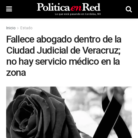
Inicio
Estado
Fallece abogado dentro de la
Ciudad Judicial de Veracruz;
no hay servicio médico en la
zona