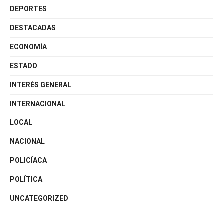
DEPORTES
DESTACADAS
ECONOMÍA
ESTADO
INTERÉS GENERAL
INTERNACIONAL
LOCAL
NACIONAL
POLICÍACA
POLÍTICA
UNCATEGORIZED