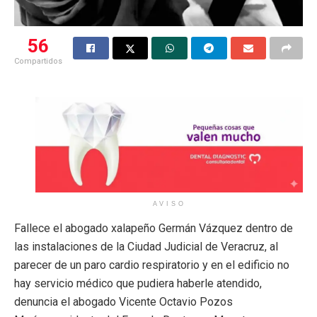
56
Compartidos
AVISO
Fallece el abogado xalapeño Germán Vázquez dentro de
las instalaciones de la Ciudad Judicial de Veracruz, al
parecer de un paro cardio respiratorio y en el edificio no
hay servicio médico que pudiera haberle atendido,
denuncia el abogado Vicente Octavio Pozos