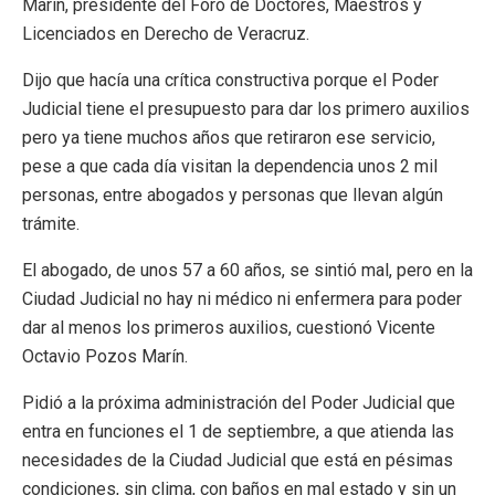
Marín, presidente del Foro de Doctores, Maestros y
Licenciados en Derecho de Veracruz.
Dijo que hacía una crítica constructiva porque el Poder
Judicial tiene el presupuesto para dar los primero auxilios
pero ya tiene muchos años que retiraron ese servicio,
pese a que cada día visitan la dependencia unos 2 mil
personas, entre abogados y personas que llevan algún
trámite.
El abogado, de unos 57 a 60 años, se sintió mal, pero en la
Ciudad Judicial no hay ni médico ni enfermera para poder
dar al menos los primeros auxilios, cuestionó Vicente
Octavio Pozos Marín.
Pidió a la próxima administración del Poder Judicial que
entra en funciones el 1 de septiembre, a que atienda las
necesidades de la Ciudad Judicial que está en pésimas
condiciones, sin clima, con baños en mal estado y sin un