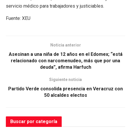
servicio médico para trabajadores y justiciables.
Fuente: XEU
Noticia anterior
Asesinan a una niña de 12 años en el Edomex; “está
relacionado con narcomenudeo, más que por una
deuda”, afirma Harfuch
Siguiente noticia
Partido Verde consolida presencia en Veracruz con
50 alcaldes electos
Buscar por categoría