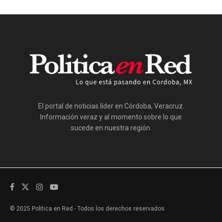
El portal de noticias líder en Córdoba, Veracruz.
Información veraz y al momento sobre lo que
sucede en nuestra región.
© 2025 Politica en Red - Todos los derechos reservados