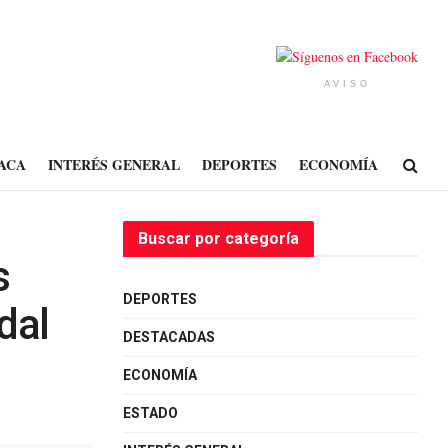
AVISO
ACA
INTERÉS GENERAL
DEPORTES
ECONOMÍA
Buscar por categoría
s
DEPORTES
dal
DESTACADAS
ECONOMÍA
ESTADO