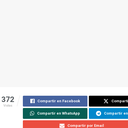
372
Compartir en Facebook
Comparti
Vistas
Compartir en WhatsApp
Compartir e
Compartir por Email