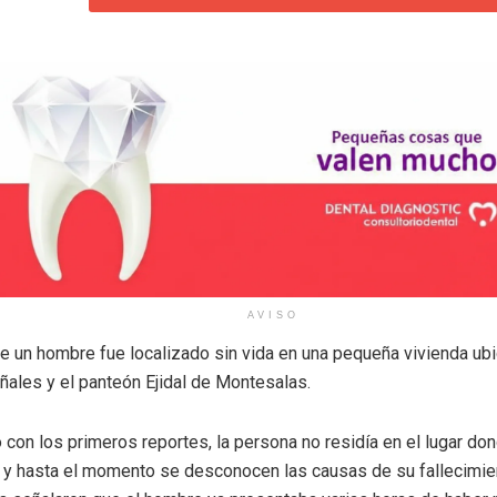
AVISO
e un hombre fue localizado sin vida en una pequeña vivienda ubi
ñales y el panteón Ejidal de Montesalas.
con los primeros reportes, la persona no residía en el lugar do
 y hasta el momento se desconocen las causas de su fallecimie