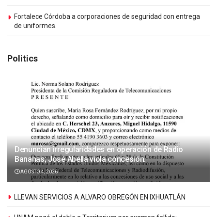
Fortalece Córdoba a corporaciones de seguridad con entrega
de uniformes.
Politics
Denuncian irregularidades en operación de Radio
Bananas; José Abella viola concesión.
AGOSTO 4, 2026
LLEVAN SERVICIOS A ALVARO OBREGÓN EN IXHUATLÁN