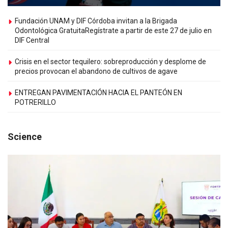
Fundación UNAM y DIF Córdoba invitan a la Brigada
Odontológica GratuitaRegístrate a partir de este 27 de julio en
DIF Central
Crisis en el sector tequilero: sobreproducción y desplome de
precios provocan el abandono de cultivos de agave
ENTREGAN PAVIMENTACIÓN HACIA EL PANTEÓN EN
POTRERILLO
Science