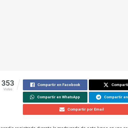
353
Compartir en Facebook
Comparti
Vistas
Compartir en WhatsApp
Compartir e
Compartir por Email