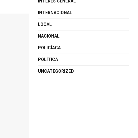
INTERÉS GENERAL
INTERNACIONAL
LOCAL
NACIONAL
POLICÍACA
POLÍTICA
UNCATEGORIZED