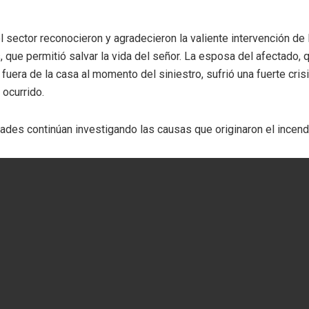
 sector reconocieron y agradecieron la valiente intervención de 
, que permitió salvar la vida del señor. La esposa del afectado, 
fuera de la casa al momento del siniestro, sufrió una fuerte cris
 ocurrido.
ades continúan investigando las causas que originaron el incend