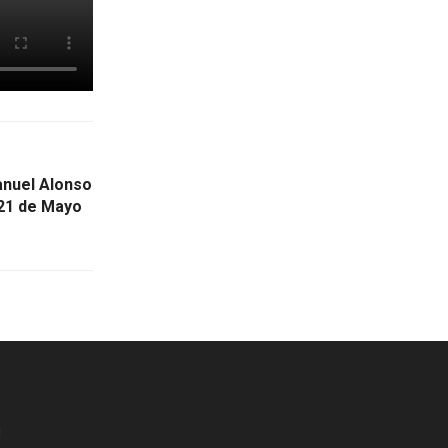
Manuel Alonso
 21 de Mayo