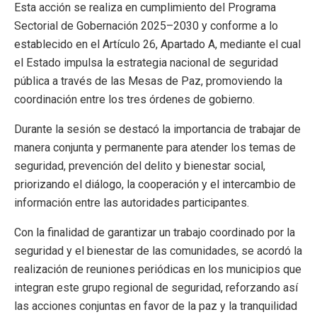
Esta acción se realiza en cumplimiento del Programa
Sectorial de Gobernación 2025–2030 y conforme a lo
establecido en el Artículo 26, Apartado A, mediante el cual
el Estado impulsa la estrategia nacional de seguridad
pública a través de las Mesas de Paz, promoviendo la
coordinación entre los tres órdenes de gobierno.
Durante la sesión se destacó la importancia de trabajar de
manera conjunta y permanente para atender los temas de
seguridad, prevención del delito y bienestar social,
priorizando el diálogo, la cooperación y el intercambio de
información entre las autoridades participantes.
Con la finalidad de garantizar un trabajo coordinado por la
seguridad y el bienestar de las comunidades, se acordó la
realización de reuniones periódicas en los municipios que
integran este grupo regional de seguridad, reforzando así
las acciones conjuntas en favor de la paz y la tranquilidad