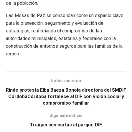
de la población.
Las Mesas de Paz se consolidan como un espacio clave
para la planeación, seguimiento y evaluación de
estrategias, reafirmando el compromiso de las
autoridades municipales, estatales y federales con la
construcción de entornos seguros para las familias de la
región.
Noticia anterior
Rinde protesta Elba Baeza Bonola directora del SMDIF
CórdobaCórdoba fortalece al DIF con visión social y
compromiso familiar
Siguiente noticia
Traigan sus cartas al parque DIF