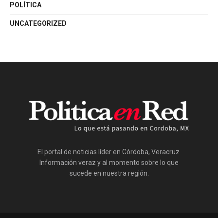
POLÍTICA
UNCATEGORIZED
El portal de noticias líder en Córdoba, Veracruz.
Información veraz y al momento sobre lo que
sucede en nuestra región.