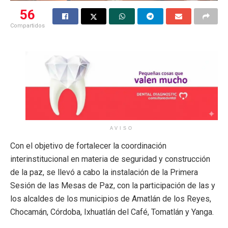
56
Compartidos
AVISO
Con el objetivo de fortalecer la coordinación
interinstitucional en materia de seguridad y construcción
de la paz, se llevó a cabo la instalación de la Primera
Sesión de las Mesas de Paz, con la participación de las y
los alcaldes de los municipios de Amatlán de los Reyes,
Chocamán, Córdoba, Ixhuatlán del Café, Tomatlán y Yanga.