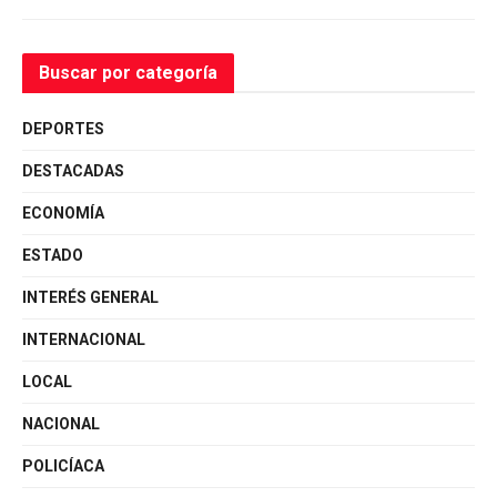
Buscar por categoría
DEPORTES
DESTACADAS
ECONOMÍA
ESTADO
INTERÉS GENERAL
INTERNACIONAL
LOCAL
NACIONAL
POLICÍACA