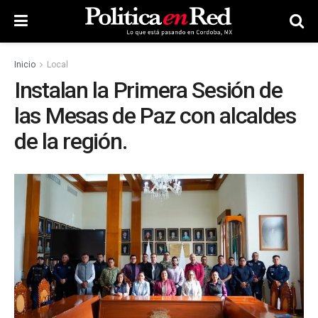
Inicio
Local
Instalan la Primera Sesión de
las Mesas de Paz con alcaldes
de la región.