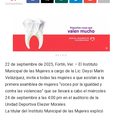
Compartidos
AVISO
22 de septiembre de 2025, Fortín, Ver. – El Instituto
Municipal de las Mujeres a cargo de la Lic. Deysi Marín
Velázquez, invita a todas las mujeres a que asistan a la
primera asamblea de mujeres “voces por la igualdad y
contra las violencias” que se llevará a cabo el miércoles
24 de septiembre a las 4:00 pm en el auditorio de la
Unidad Deportiva Eliezer Morales.
La titular del Instituto Municipal de las Mujeres explicó