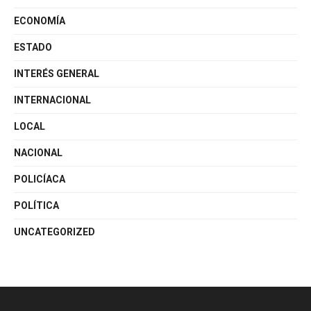
ECONOMÍA
ESTADO
INTERÉS GENERAL
INTERNACIONAL
LOCAL
NACIONAL
POLICÍACA
POLÍTICA
UNCATEGORIZED