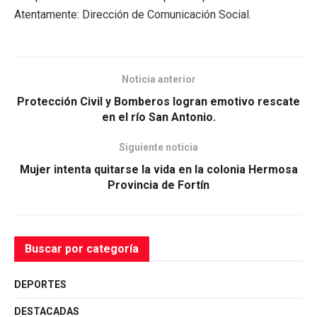
Atentamente: Dirección de Comunicación Social.
Noticia anterior
Protección Civil y Bomberos logran emotivo rescate
en el río San Antonio.
Siguiente noticia
Mujer intenta quitarse la vida en la colonia Hermosa
Provincia de Fortín
Buscar por categoría
DEPORTES
DESTACADAS