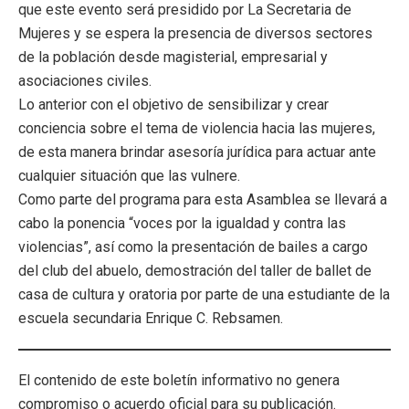
que este evento será presidido por La Secretaria de
Mujeres y se espera la presencia de diversos sectores
de la población desde magisterial, empresarial y
asociaciones civiles.
Lo anterior con el objetivo de sensibilizar y crear
conciencia sobre el tema de violencia hacia las mujeres,
de esta manera brindar asesoría jurídica para actuar ante
cualquier situación que las vulnere.
Como parte del programa para esta Asamblea se llevará a
cabo la ponencia “voces por la igualdad y contra las
violencias”, así como la presentación de bailes a cargo
del club del abuelo, demostración del taller de ballet de
casa de cultura y oratoria por parte de una estudiante de la
escuela secundaria Enrique C. Rebsamen.
El contenido de este boletín informativo no genera
compromiso o acuerdo oficial para su publicación.