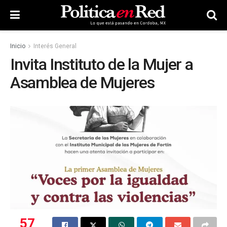
Inicio
Interés General
Invita Instituto de la Mujer a
Asamblea de Mujeres
57