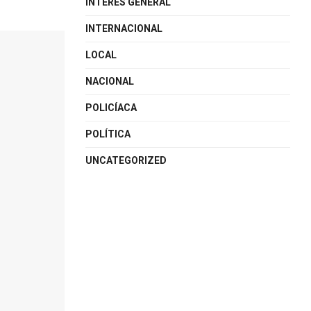
INTERÉS GENERAL
INTERNACIONAL
LOCAL
NACIONAL
POLICÍACA
POLÍTICA
UNCATEGORIZED