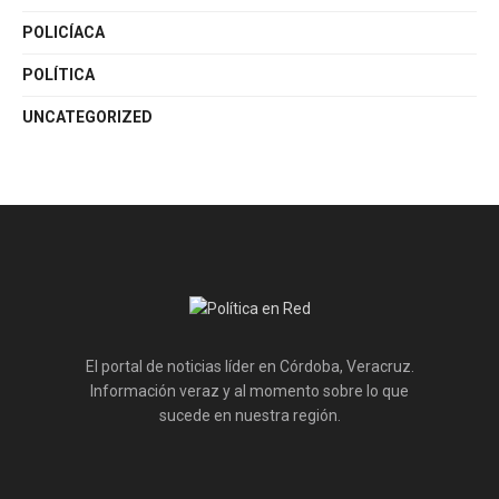
POLICÍACA
POLÍTICA
UNCATEGORIZED
El portal de noticias líder en Córdoba, Veracruz.
Información veraz y al momento sobre lo que
sucede en nuestra región.