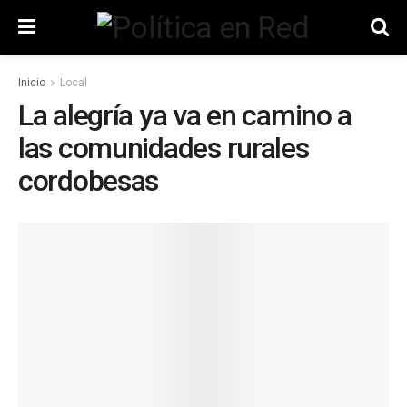
Inicio
Local
La alegría ya va en camino a
las comunidades rurales
cordobesas