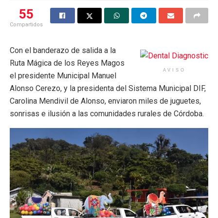
55
Compartidos
Con el banderazo de salida a la
Ruta Mágica de los Reyes Magos
AVISO
el presidente Municipal Manuel
Alonso Cerezo, y la presidenta del Sistema Municipal DIF,
Carolina Mendivil de Alonso, enviaron miles de juguetes,
sonrisas e ilusión a las comunidades rurales de Córdoba.