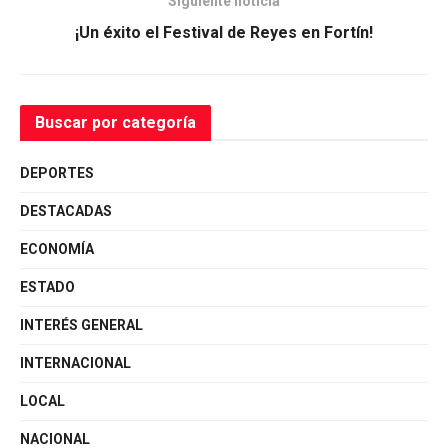
Siguiente noticia
¡Un éxito el Festival de Reyes en Fortín!
Buscar por categoría
DEPORTES
DESTACADAS
ECONOMÍA
ESTADO
INTERÉS GENERAL
INTERNACIONAL
LOCAL
NACIONAL