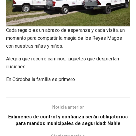
Cada regalo es un abrazo de esperanza y cada visita, un
momento para compartir la magia de los Reyes Magos
con nuestras niñas y niños.
Alegría que recorre caminos, juguetes que despiertan
ilusiones.
En Córdoba la familia es primero
Noticia anterior
Exámenes de control y confianza serán obligatorios
para mandos municipales de seguridad: Nahle