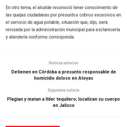
En otro tema, el alcalde reconoció tener conocimiento de
las quejas ciudadanas por presuntos cobros excesivos en
el servicio de agua potable, situación que, dijo, será
revisada por la administración municipal para esclarecerla
y atenderla conforme corresponda.
Noticia anterior
Detienen en Córdoba a presunto responsable de
homicidio doloso en Atoyac
Siguiente noticia
Plagian y matan a líder tequilero; localizan su cuerpo
en Jalisco