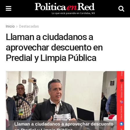
Inicio
Destacadas
Llaman a ciudadanos a
aprovechar descuento en
Predial y Limpia Pública