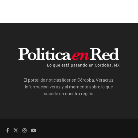
El portal de noticias líder en Córdoba, Veracruz.
Información veraz y al momento sobre lo que
sucede en nuestra región.