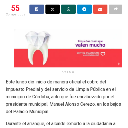
55
Compartidos
AVISO
Este lunes dio inicio de manera oficial el cobro del
impuesto Predial y del servicio de Limpia Pública en el
municipio de Córdoba, acto que fue encabezado por el
presidente municipal, Manuel Alonso Cerezo, en los bajos
del Palacio Municipal.
Durante el arranque, el alcalde exhortó a la ciudadanía a