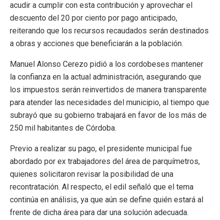
acudir a cumplir con esta contribución y aprovechar el
descuento del 20 por ciento por pago anticipado,
reiterando que los recursos recaudados serán destinados
a obras y acciones que beneficiarán a la población.
Manuel Alonso Cerezo pidió a los cordobeses mantener
la confianza en la actual administración, asegurando que
los impuestos serán reinvertidos de manera transparente
para atender las necesidades del municipio, al tiempo que
subrayó que su gobierno trabajará en favor de los más de
250 mil habitantes de Córdoba.
Previo a realizar su pago, el presidente municipal fue
abordado por ex trabajadores del área de parquímetros,
quienes solicitaron revisar la posibilidad de una
recontratación. Al respecto, el edil señaló que el tema
continúa en análisis, ya que aún se define quién estará al
frente de dicha área para dar una solución adecuada.