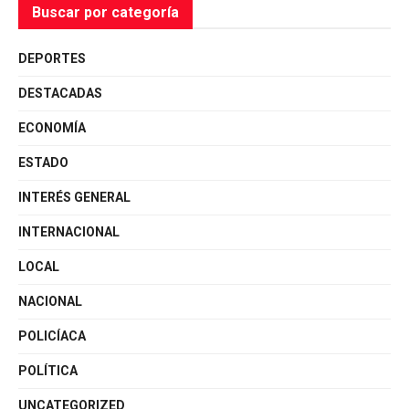
Buscar por categoría
DEPORTES
DESTACADAS
ECONOMÍA
ESTADO
INTERÉS GENERAL
INTERNACIONAL
LOCAL
NACIONAL
POLICÍACA
POLÍTICA
UNCATEGORIZED