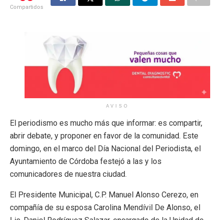
Compartidos
AVISO
El periodismo es mucho más que informar: es compartir,
abrir debate, y proponer en favor de la comunidad. Este
domingo, en el marco del Día Nacional del Periodista, el
Ayuntamiento de Córdoba festejó a las y los
comunicadores de nuestra ciudad.
El Presidente Municipal, C.P. Manuel Alonso Cerezo, en
compañía de su esposa Carolina Mendívil De Alonso, el