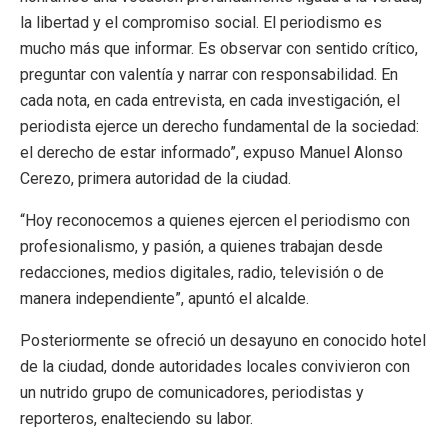
la libertad y el compromiso social. El periodismo es
mucho más que informar. Es observar con sentido crítico,
preguntar con valentía y narrar con responsabilidad. En
cada nota, en cada entrevista, en cada investigación, el
periodista ejerce un derecho fundamental de la sociedad:
el derecho de estar informado”, expuso Manuel Alonso
Cerezo, primera autoridad de la ciudad.
“Hoy reconocemos a quienes ejercen el periodismo con
profesionalismo, y pasión, a quienes trabajan desde
redacciones, medios digitales, radio, televisión o de
manera independiente”, apuntó el alcalde.
Posteriormente se ofreció un desayuno en conocido hotel
de la ciudad, donde autoridades locales convivieron con
un nutrido grupo de comunicadores, periodistas y
reporteros, enalteciendo su labor.