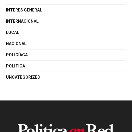
INTERÉS GENERAL
INTERNACIONAL
LOCAL
NACIONAL
POLICÍACA
POLÍTICA
UNCATEGORIZED