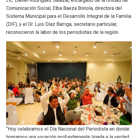
Lic. Daniel Rodríguez Salazar, encargado de la Unidad de
Comunicación Social, Elba Baeza Bonola, directora del
Sistema Municipal para el Desarrollo Integral de la Familia
(DIF), y el Dr. Luis Díaz Barriga, secretario particular,
reconocieron la labor de los periodistas de la región.
“Hoy celebramos el Día Nacional del Periodista en donde
honramos una vocación profundamente ligada a la verdad,