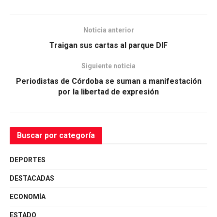
Noticia anterior
Traigan sus cartas al parque DIF
Siguiente noticia
Periodistas de Córdoba se suman a manifestación
por la libertad de expresión
Buscar por categoría
DEPORTES
DESTACADAS
ECONOMÍA
ESTADO