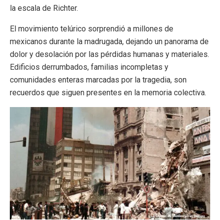
la escala de Richter.
El movimiento telúrico sorprendió a millones de
mexicanos durante la madrugada, dejando un panorama de
dolor y desolación por las pérdidas humanas y materiales.
Edificios derrumbados, familias incompletas y
comunidades enteras marcadas por la tragedia, son
recuerdos que siguen presentes en la memoria colectiva.