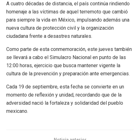
A cuatro décadas de distancia, el país continúa rindiendo
homenaje a las víctimas de aquel terremoto que cambió
para siempre la vida en México, impulsando además una
nueva cultura de protección civil y la organización
ciudadana frente a desastres naturales.
Como parte de esta conmemoración, este jueves también
se llevará a cabo el Simulacro Nacional en punto de las
12:00 horas, ejercicio que busca mantener vigente la
cultura de la prevención y preparación ante emergencias.
Cada 19 de septiembre, esta fecha se convierte en un
momento de reflexión y unidad, recordando que de la
adversidad nació la fortaleza y solidaridad del pueblo
mexicano.
Noticia anterior