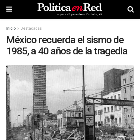
Inicio
Destacadas
México recuerda el sismo de
1985, a 40 años de la tragedia