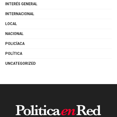
INTERÉS GENERAL
INTERNACIONAL
LOCAL
NACIONAL
POLICÍACA
POLÍTICA
UNCATEGORIZED