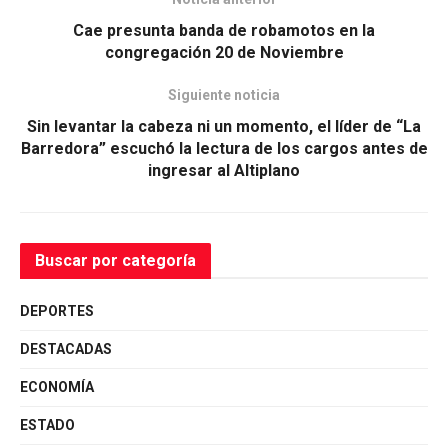
Cae presunta banda de robamotos en la
congregación 20 de Noviembre
Siguiente noticia
Sin levantar la cabeza ni un momento, el líder de “La
Barredora” escuchó la lectura de los cargos antes de
ingresar al Altiplano
Buscar por categoría
DEPORTES
DESTACADAS
ECONOMÍA
ESTADO