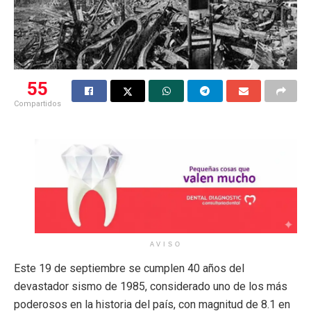
55
Compartidos
AVISO
Este 19 de septiembre se cumplen 40 años del
devastador sismo de 1985, considerado uno de los más
poderosos en la historia del país, con magnitud de 8.1 en