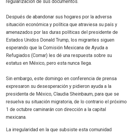
regularización de sus documentos.
Después de abandonar sus hogares por la adversa
situación económica y política que atraviesa su país y
amenazados por las duras políticas del presidente de
Estados Unidos Donald Trump, los migrantes siguen
esperando que la Comisión Mexicana de Ayuda a
Refugiados (Comar) les dé una respuesta sobre su
estatus en México, pero esta nunca llega.
Sin embargo, este domingo en conferencia de prensa
expresaron su desesperación y pidieron ayuda a la
presidenta de México, Claudia Sheinbaum, para que se
resuelva su situación migratoria, de lo contrario el próximo
1 de octubre caminarán con dirección a la capital
mexicana.
La irregularidad en la que subsiste esta comunidad