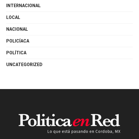
INTERNACIONAL
LOCAL
NACIONAL
POLICÍACA
POLÍTICA
UNCATEGORIZED