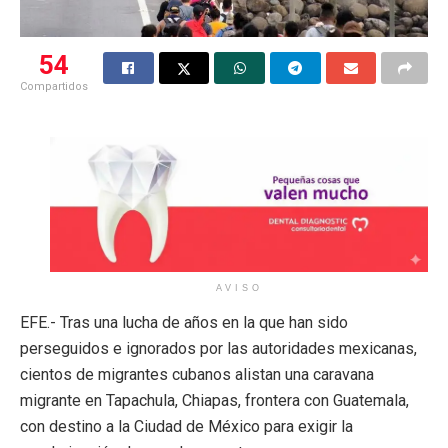
54
Compartidos
AVISO
EFE.- Tras una lucha de años en la que han sido
perseguidos e ignorados por las autoridades mexicanas,
cientos de migrantes cubanos alistan una caravana
migrante en Tapachula, Chiapas, frontera con Guatemala,
con destino a la Ciudad de México para exigir la