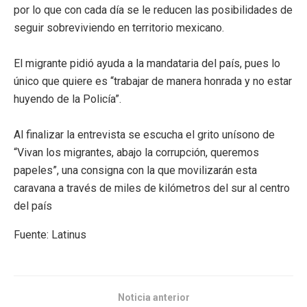
por lo que con cada día se le reducen las posibilidades de
seguir sobreviviendo en territorio mexicano.
El migrante pidió ayuda a la mandataria del país, pues lo
único que quiere es “trabajar de manera honrada y no estar
huyendo de la Policía”.
Al finalizar la entrevista se escucha el grito unísono de
“Vivan los migrantes, abajo la corrupción, queremos
papeles”, una consigna con la que movilizarán esta
caravana a través de miles de kilómetros del sur al centro
del país
Fuente: Latinus
Noticia anterior