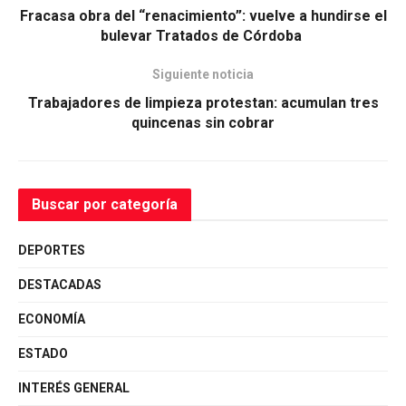
Fracasa obra del “renacimiento”: vuelve a hundirse el
bulevar Tratados de Córdoba
Siguiente noticia
Trabajadores de limpieza protestan: acumulan tres
quincenas sin cobrar
Buscar por categoría
DEPORTES
DESTACADAS
ECONOMÍA
ESTADO
INTERÉS GENERAL