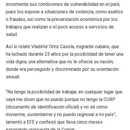
incrementa sus condiciones de vulnerabilidad en el país,
pues los expone a situaciones de violencia, como asaltos
o fraudes, así como la precarización económica por los
trabajos que realizan o el poco acceso a servicios de
salud.
Así lo relató Vladimir Ortiz Casola, migrante cubano, que
ha luchado durante 23 años por la posibilidad de tener una
vida digna, una alternativa que no le ofrecía su nación,
donde era perseguido y discriminado por su orientación
sexual.
“No tengo la posibilidad de trabajar, en cualquier lugar que
vaya me dicen que no puedo porque no tengo la CURP
(documento de identificación oficial) y no sé cómo
moverme, sustentarme y no puedo regresar a mi país”,
lamentó a EFE y confesó que lleva cinco meses
esperando respuesta de la Comar.