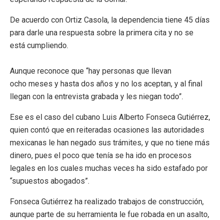
De acuerdo con Ortiz Casola, la dependencia tiene 45 días
para darle una respuesta sobre la primera cita y no se
está cumpliendo.
Aunque reconoce que “hay personas que llevan
ocho meses y hasta dos años y no los aceptan, y al final
llegan con la entrevista grabada y les niegan todo”.
Ese es el caso del cubano Luis Alberto Fonseca Gutiérrez,
quien contó que en reiteradas ocasiones las autoridades
mexicanas le han negado sus trámites, y que no tiene más
dinero, pues el poco que tenía se ha ido en procesos
legales en los cuales muchas veces ha sido estafado por
“supuestos abogados”.
Fonseca Gutiérrez ha realizado trabajos de construcción,
aunque parte de su herramienta le fue robada en un asalto,