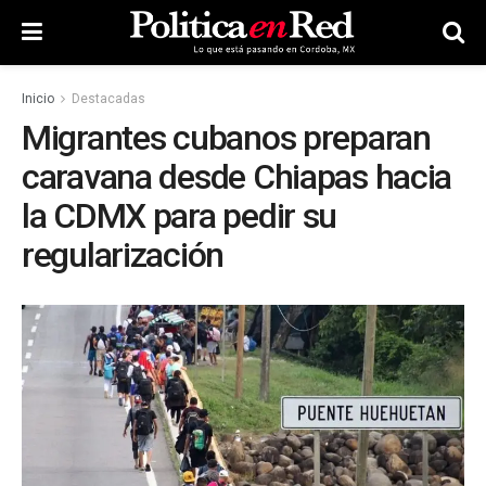
Inicio
Destacadas
Migrantes cubanos preparan
caravana desde Chiapas hacia
la CDMX para pedir su
regularización