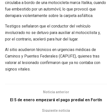
circulaba a bordo de una motocicleta marca Italika, cuando
fue embestido por un automóvil, lo que provocó que
derrapara violentamente sobre la carpeta asfáltica.
Testigos señalaron que el conductor del vehículo
involucrado no se detuvo para auxiliar al motociclista y,
por el contrario, aceleró para huir del lugar.
Al sitio acudieron técnicos en urgencias médicas de
Caminos y Puentes Federales (CAPUFE), quienes tras
valorar al lesionado confirmaron que ya no contaba con
signos vitales.
Noticia anterior
El 5 de enero empezará el pago predial en Fortín
Siguiente noticia