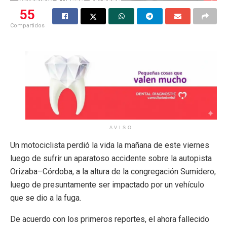
55
Compartidos
AVISO
Un motociclista perdió la vida la mañana de este viernes
luego de sufrir un aparatoso accidente sobre la autopista
Orizaba–Córdoba, a la altura de la congregación Sumidero,
luego de presuntamente ser impactado por un vehículo
que se dio a la fuga.
De acuerdo con los primeros reportes, el ahora fallecido