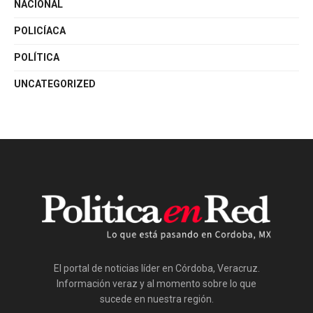
NACIONAL
POLICÍACA
POLÍTICA
UNCATEGORIZED
El portal de noticias líder en Córdoba, Veracruz.
Información veraz y al momento sobre lo que
sucede en nuestra región.