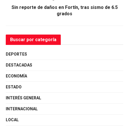
Sin reporte de daños en Fortín, tras sismo de 6.5
grados
Buscar por categoría
DEPORTES
DESTACADAS
ECONOMÍA
ESTADO
INTERÉS GENERAL
INTERNACIONAL
LOCAL