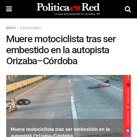
Inicio
Destacadas
Muere motociclista tras ser
embestido en la autopista
Orizaba–Córdoba