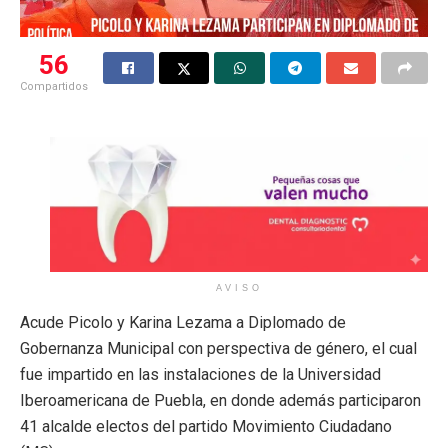
56
Compartidos
AVISO
Acude Picolo y Karina Lezama a Diplomado de
Gobernanza Municipal con perspectiva de género, el cual
fue impartido en las instalaciones de la Universidad
Iberoamericana de Puebla, en donde además participaron
41 alcalde electos del partido Movimiento Ciudadano