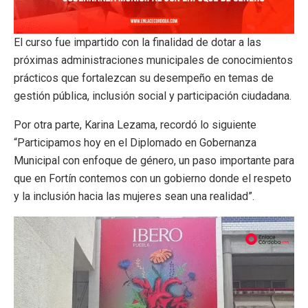
El curso fue impartido con la finalidad de dotar a las
próximas administraciones municipales de conocimientos
prácticos que fortalezcan su desempeño en temas de
gestión pública, inclusión social y participación ciudadana.
Por otra parte, Karina Lezama, recordó lo siguiente
“Participamos hoy en el Diplomado en Gobernanza
Municipal con enfoque de género, un paso importante para
que en Fortín contemos con un gobierno donde el respeto
y la inclusión hacia las mujeres sean una realidad”.