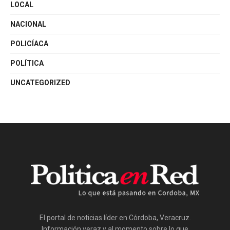
LOCAL
NACIONAL
POLICÍACA
POLÍTICA
UNCATEGORIZED
El portal de noticias líder en Córdoba, Veracruz.
Información veraz y al momento sobre lo que