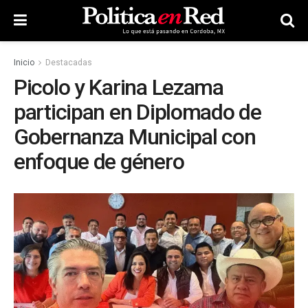
Inicio
Destacadas
Picolo y Karina Lezama
participan en Diplomado de
Gobernanza Municipal con
enfoque de género