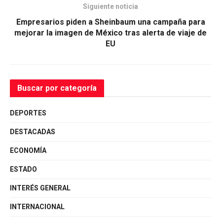
Siguiente noticia
Empresarios piden a Sheinbaum una campaña para
mejorar la imagen de México tras alerta de viaje de
EU
Buscar por categoría
DEPORTES
DESTACADAS
ECONOMÍA
ESTADO
INTERÉS GENERAL
INTERNACIONAL