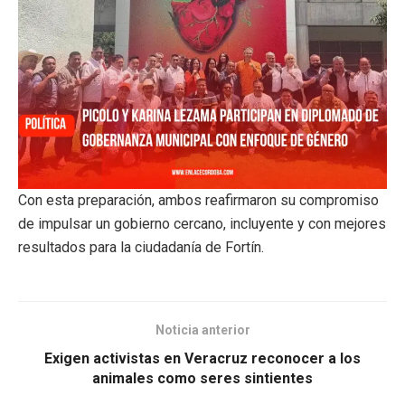
Con esta preparación, ambos reafirmaron su compromiso
de impulsar un gobierno cercano, incluyente y con mejores
resultados para la ciudadanía de Fortín.
Noticia anterior
Exigen activistas en Veracruz reconocer a los
animales como seres sintientes