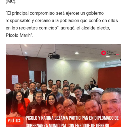
(MC).
“El principal compromiso será ejercer un gobierno
responsable y cercano a la población que confió en ellos
en los recientes comicios”, agregó, el alcalde electo,
Picolo Marín”.