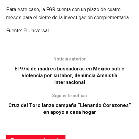
Para este caso, la FGR cuenta con un plazo de cuatro
meses para el cierre de la investigación complementaria.
Fuente: El Universal
Noticia anterior
El 97% de madres buscadoras en México sufre
violencia por su labor, denuncia Amnistía
Internacional
Siguiente noticia
Cruz del Toro lanza campaña “Llenando Corazones”
en apoyo a casa hogar