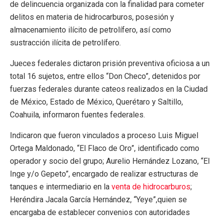
de delincuencia organizada con la finalidad para cometer
delitos en materia de hidrocarburos, posesión y
almacenamiento ilícito de petrolífero, así como
sustracción ilícita de petrolífero.
Jueces federales dictaron prisión preventiva oficiosa a un
total 16 sujetos, entre ellos “Don Checo”, detenidos por
fuerzas federales durante cateos realizados en la Ciudad
de México, Estado de México, Querétaro y Saltillo,
Coahuila, informaron fuentes federales.
Indicaron que fueron vinculados a proceso Luis Miguel
Ortega Maldonado, “El Flaco de Oro”, identificado como
operador y socio del grupo; Aurelio Hernández Lozano, “El
Inge y/o Gepeto”, encargado de realizar estructuras de
tanques e intermediario en la
venta de hidrocarburos
;
Heréndira Jacala García Hernández, “Yeye”,quien se
encargaba de establecer convenios con autoridades