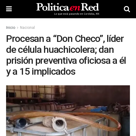
Inicio
Nacional
Procesan a “Don Checo”, líder
de célula huachicolera; dan
prisión preventiva oficiosa a él
y a 15 implicados