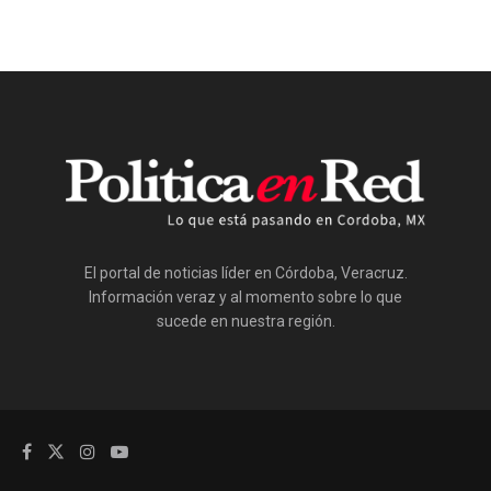
El portal de noticias líder en Córdoba, Veracruz.
Información veraz y al momento sobre lo que
sucede en nuestra región.