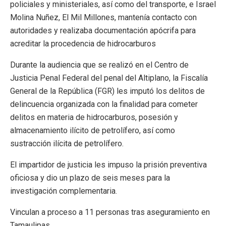
policiales y ministeriales, así como del transporte, e Israel
Molina Nuñez, El Mil Millones, mantenía contacto con
autoridades y realizaba documentación apócrifa para
acreditar la procedencia de hidrocarburos
Durante la audiencia que se realizó en el Centro de
Justicia Penal Federal del penal del Altiplano, la Fiscalía
General de la República (FGR) les imputó los delitos de
delincuencia organizada con la finalidad para cometer
delitos en materia de hidrocarburos, posesión y
almacenamiento ilícito de petrolífero, así como
sustracción ilícita de petrolífero.
El impartidor de justicia les impuso la prisión preventiva
oficiosa y dio un plazo de seis meses para la
investigación complementaria.
Vinculan a proceso a 11 personas tras aseguramiento en
Tamaulipas