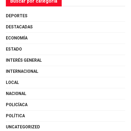
Buscar por categoría
DEPORTES
DESTACADAS
ECONOMÍA
ESTADO
INTERÉS GENERAL
INTERNACIONAL
LOCAL
NACIONAL
POLICÍACA
POLÍTICA
UNCATEGORIZED