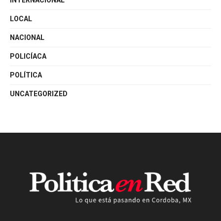
INTERNACIONAL
LOCAL
NACIONAL
POLICÍACA
POLÍTICA
UNCATEGORIZED