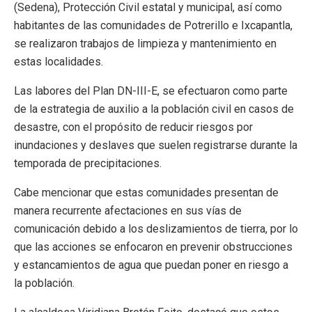
(Sedena), Protección Civil estatal y municipal, así como
habitantes de las comunidades de Potrerillo e Ixcapantla,
se realizaron trabajos de limpieza y mantenimiento en
estas localidades.
Las labores del Plan DN-III-E, se efectuaron como parte
de la estrategia de auxilio a la población civil en casos de
desastre, con el propósito de reducir riesgos por
inundaciones y deslaves que suelen registrarse durante la
temporada de precipitaciones.
Cabe mencionar que estas comunidades presentan de
manera recurrente afectaciones en sus vías de
comunicación debido a los deslizamientos de tierra, por lo
que las acciones se enfocaron en prevenir obstrucciones
y estancamientos de agua que puedan poner en riesgo a
la población.