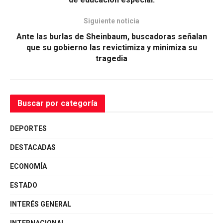
Siguiente noticia
Ante las burlas de Sheinbaum, buscadoras señalan
que su gobierno las revictimiza y minimiza su
tragedia
Buscar por categoría
DEPORTES
DESTACADAS
ECONOMÍA
ESTADO
INTERÉS GENERAL