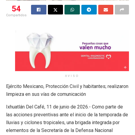
54
Compartidos
AVISO
Ejército Mexicano, Protección Civil y habitantes; realizaron
limpieza en sus vías de comunicación
Ixhuatlán Del Café, 11 de junio de 2026.- Como parte de
las acciones preventivas ante el inicio de la temporada de
lluvias y ciclones tropicales, una brigada integrada por
elementos de la Secretaría de la Defensa Nacional