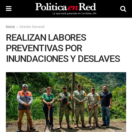
Inicio
Interés General
REALIZAN LABORES
PREVENTIVAS POR
INUNDACIONES Y DESLAVES