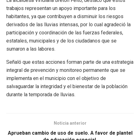
La alcaldesa Viridiana Bretón Feito, destacó que estos
trabajos representan un apoyo importante para los
habitantes, ya que contribuyen a disminuir los riesgos
derivados de las lluvias intensas, por lo cual agradeció la
participación y coordinación de las fuerzas federales,
estatales, municipales y de los ciudadanos que se
sumaron a las labores.
Señaló que estas acciones forman parte de una estrategia
integral de prevención y monitoreo permanente que se
implementa en el municipio con el objetivo de
salvaguardar la integridad y el bienestar de la población
durante la temporada de lluvias.
Noticia anterior
Aprueban cambio de uso de suelo. A favor de plantel
de educación especial.