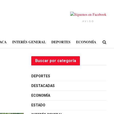
AVISO
ACA
INTERÉS GENERAL
DEPORTES
ECONOMÍA
Buscar por categoría
DEPORTES
DESTACADAS
ECONOMÍA
ESTADO