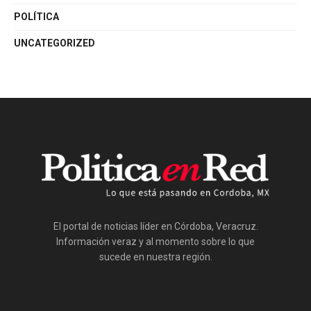
POLÍTICA
UNCATEGORIZED
El portal de noticias líder en Córdoba, Veracruz.
Información veraz y al momento sobre lo que
sucede en nuestra región.