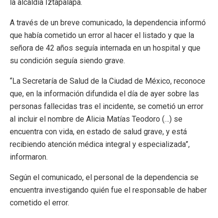
la alcaldía Iztapalapa.
A través de un breve comunicado, la dependencia informó
que había cometido un error al hacer el listado y que la
señora de 42 años seguía internada en un hospital y que
su condición seguía siendo grave.
“La Secretaría de Salud de la Ciudad de México, reconoce
que, en la información difundida el día de ayer sobre las
personas fallecidas tras el incidente, se cometió un error
al incluir el nombre de Alicia Matías Teodoro (…) se
encuentra con vida, en estado de salud grave, y está
recibiendo atención médica integral y especializada”,
informaron.
Según el comunicado, el personal de la dependencia se
encuentra investigando quién fue el responsable de haber
cometido el error.