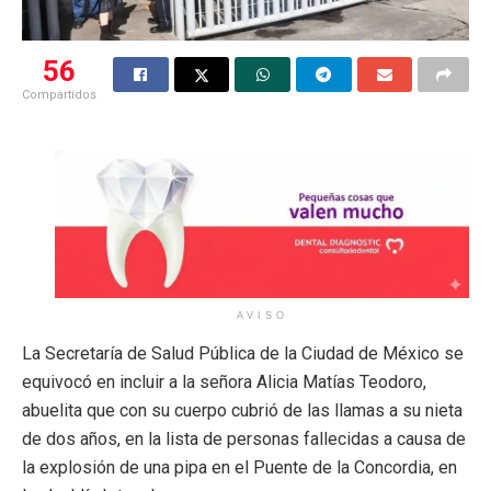
56
Compartidos
AVISO
La Secretaría de Salud Pública de la Ciudad de México se
equivocó en incluir a la señora Alicia Matías Teodoro,
abuelita que con su cuerpo cubrió de las llamas a su nieta
de dos años, en la lista de personas fallecidas a causa de
la explosión de una pipa en el Puente de la Concordia, en