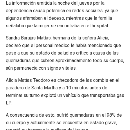
La información emitida la noche del jueves por la
dependencia causó polémica en redes sociales, ya que
algunos afirmaban el deceso, mientras que la familia
señalaba que la mujer se encontraba en el hospital.
Sandra Barajas Matías, hermana de la señora Alicia,
declaró que el personal médico le había mencionado que
pese a que su estado de salud es crítico a causa de las
quemaduras que cubren aproximadamente todo su cuerpo,
aún permanecía con signos vitales.
Alicia Matías Teodoro es checadora de las combis en el
paradero de Santa Martha y a 10 minutos antes de
terminar su turno explotó un vehículo que transportaba gas
LP.
A consecuencia de esto, sufrió quemaduras en el 98% de
su cuerpo y actualmente se encuentra en estado grave,