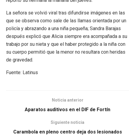
reportó su hermana la mañana del jueves.
La señora se volvió viral tras difundirse imágenes en las
que se observa como sale de las llamas orientada por un
policía y abrazando a una niña pequeña; Sandra Barajas
después explicó que Alicia siempre era acompañada a su
trabajo por su nieta y que el haber protegido a la niña con
su cuerpo permitió que la menor no resultara con heridas
de gravedad.
Fuente: Latinus
Noticia anterior
Aparatos auditivos en el DIF de Fortín
Siguiente noticia
Carambola en pleno centro deja dos lesionados