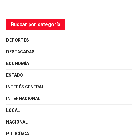
Buscar por categoría
DEPORTES
DESTACADAS
ECONOMÍA
ESTADO
INTERÉS GENERAL
INTERNACIONAL
LOCAL
NACIONAL
POLICÍACA