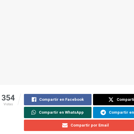
354
Compartir en Facebook
Comparti
Vistas
Compartir en WhatsApp
Compartir e
Compartir por Email