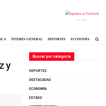
AVISO
ACA
INTERÉS GENERAL
DEPORTES
ECONOMÍA
Buscar por categoría
z y
DEPORTES
DESTACADAS
ECONOMÍA
ESTADO