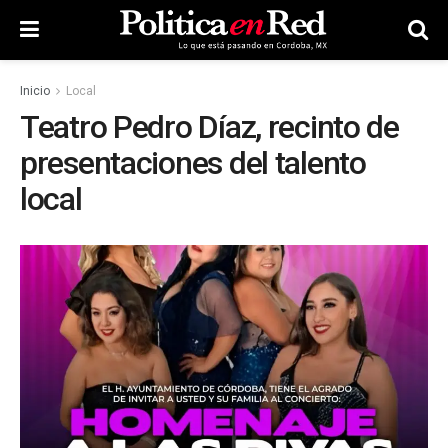
Inicio
Local
Teatro Pedro Díaz, recinto de
presentaciones del talento
local