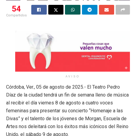
54
Compartidos
AVISO
Córdoba, Ver., 05 de agosto de 2025.- El Teatro Pedro
Díaz de la ciudad tendrá un fin de semana lleno de música
al recibir el día viernes 8 de agosto a cuatro voces
femeninas para presentar su concierto “Homenaje a las
Divas” y el talento de los jóvenes de Morgan, Escuela de
Artes nos deleitará con los éxitos más icónicos del Reino
Unido, el sábado 9 de agosto.