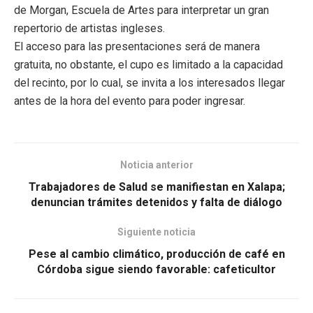
de Morgan, Escuela de Artes para interpretar un gran
repertorio de artistas ingleses.
El acceso para las presentaciones será de manera
gratuita, no obstante, el cupo es limitado a la capacidad
del recinto, por lo cual, se invita a los interesados llegar
antes de la hora del evento para poder ingresar.
Noticia anterior
Trabajadores de Salud se manifiestan en Xalapa;
denuncian trámites detenidos y falta de diálogo
Siguiente noticia
Pese al cambio climático, producción de café en
Córdoba sigue siendo favorable: cafeticultor