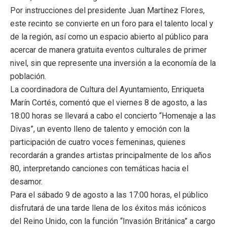
Por instrucciones del presidente Juan Martínez Flores,
este recinto se convierte en un foro para el talento local y
de la región, así como un espacio abierto al público para
acercar de manera gratuita eventos culturales de primer
nivel, sin que represente una inversión a la economía de la
población.
La coordinadora de Cultura del Ayuntamiento, Enriqueta
Marín Cortés, comentó que el viernes 8 de agosto, a las
18:00 horas se llevará a cabo el concierto “Homenaje a las
Divas”, un evento lleno de talento y emoción con la
participación de cuatro voces femeninas, quienes
recordarán a grandes artistas principalmente de los años
80, interpretando canciones con temáticas hacia el
desamor.
Para el sábado 9 de agosto a las 17:00 horas, el público
disfrutará de una tarde llena de los éxitos más icónicos
del Reino Unido, con la función “Invasión Británica” a cargo