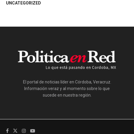
UNCATEGORIZED
El portal de noticias líder en Córdoba, Veracruz.
Información veraz y al momento sobre lo que
sucede en nuestra región.