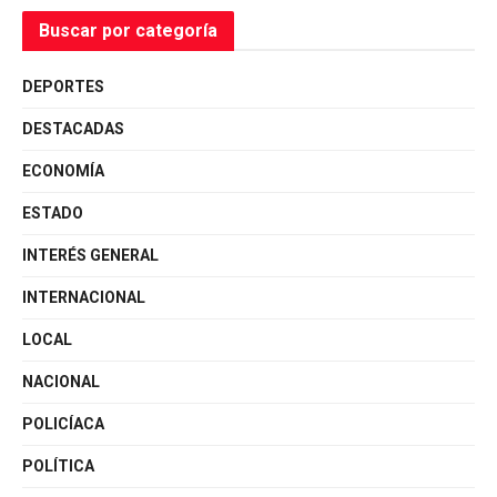
Buscar por categoría
DEPORTES
DESTACADAS
ECONOMÍA
ESTADO
INTERÉS GENERAL
INTERNACIONAL
LOCAL
NACIONAL
POLICÍACA
POLÍTICA