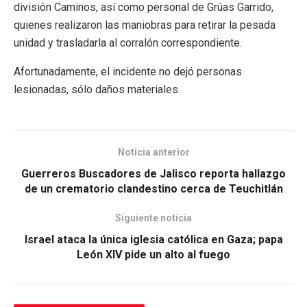
división Caminos, así como personal de Grúas Garrido,
quienes realizaron las maniobras para retirar la pesada
unidad y trasladarla al corralón correspondiente.
Afortunadamente, el incidente no dejó personas
lesionadas, sólo daños materiales.
Noticia anterior
Guerreros Buscadores de Jalisco reporta hallazgo
de un crematorio clandestino cerca de Teuchitlán
Siguiente noticia
Israel ataca la única iglesia católica en Gaza; papa
León XIV pide un alto al fuego