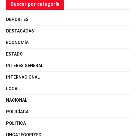
Buscar por categoría
DEPORTES
DESTACADAS
ECONOMÍA
ESTADO
INTERÉS GENERAL
INTERNACIONAL
LOCAL
NACIONAL
POLICÍACA
POLÍTICA
UNCATEGORIZED