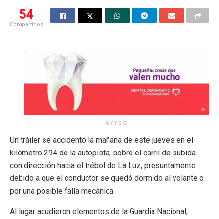
54
Compartidos
AVISO
Un tráiler se accidentó la mañana de este jueves en el
kilómetro 294 de la autopista, sobre el carril de subida
con dirección hacia el trébol de La Luz, presuntamente
debido a que el conductor se quedó dormido al volante o
por una posible falla mecánica.
Al lugar acudieron elementos de la Guardia Nacional,