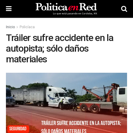
Inicio
Policíaca
Tráiler sufre accidente en la
autopista; sólo daños
materiales