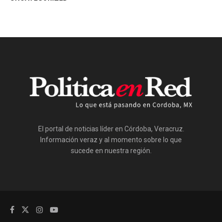
El portal de noticias líder en Córdoba, Veracruz.
Información veraz y al momento sobre lo que
sucede en nuestra región.