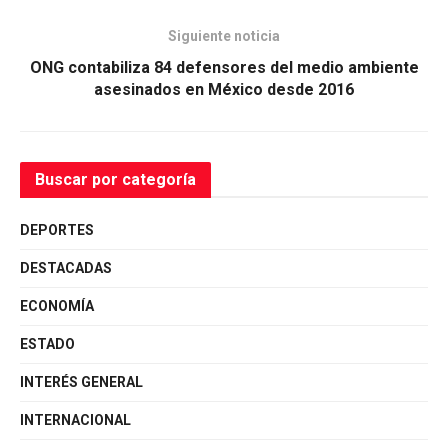
Siguiente noticia
ONG contabiliza 84 defensores del medio ambiente
asesinados en México desde 2016
Buscar por categoría
DEPORTES
DESTACADAS
ECONOMÍA
ESTADO
INTERÉS GENERAL
INTERNACIONAL