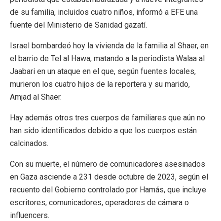
de su familia, incluidos cuatro niños, informó a EFE una
fuente del Ministerio de Sanidad gazatí.
Israel bombardeó hoy la vivienda de la familia al Shaer, en
el barrio de Tel al Hawa, matando a la periodista Walaa al
Jaabari en un ataque en el que, según fuentes locales,
murieron los cuatro hijos de la reportera y su marido,
Amjad al Shaer.
Hay además otros tres cuerpos de familiares que aún no
han sido identificados debido a que los cuerpos están
calcinados.
Con su muerte, el número de comunicadores asesinados
en Gaza asciende a 231 desde octubre de 2023, según el
recuento del Gobierno controlado por Hamás, que incluye
escritores, comunicadores, operadores de cámara o
influencers.