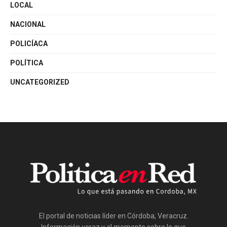
LOCAL
NACIONAL
POLICÍACA
POLÍTICA
UNCATEGORIZED
El portal de noticias líder en Córdoba, Veracruz.
Información veraz y al momento sobre lo que