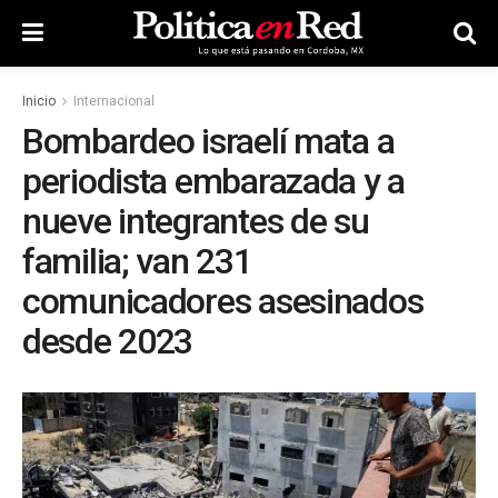
Inicio
Internacional
Bombardeo israelí mata a
periodista embarazada y a
nueve integrantes de su
familia; van 231
comunicadores asesinados
desde 2023