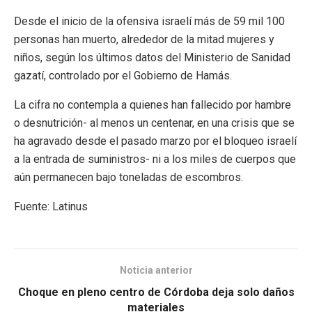
Desde el inicio de la ofensiva israelí más de 59 mil 100
personas han muerto, alrededor de la mitad mujeres y
niños, según los últimos datos del Ministerio de Sanidad
gazatí, controlado por el Gobierno de Hamás.
La cifra no contempla a quienes han fallecido por hambre
o desnutrición- al menos un centenar, en una crisis que se
ha agravado desde el pasado marzo por el bloqueo israelí
a la entrada de suministros- ni a los miles de cuerpos que
aún permanecen bajo toneladas de escombros.
Fuente: Latinus
Noticia anterior
Choque en pleno centro de Córdoba deja solo daños
materiales