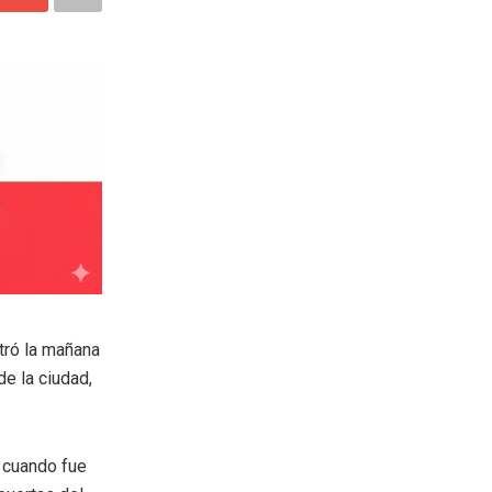
tró la mañana
de la ciudad,
7 cuando fue