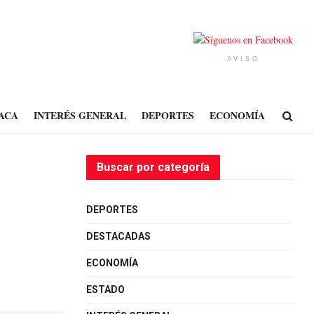
AVISO
ACA
INTERÉS GENERAL
DEPORTES
ECONOMÍA
Buscar por categoría
DEPORTES
DESTACADAS
ECONOMÍA
ESTADO