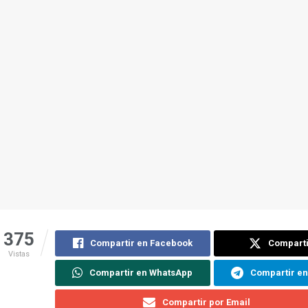
375
Compartir en Facebook
Comparti
Vistas
Compartir en WhatsApp
Compartir e
Compartir por Email