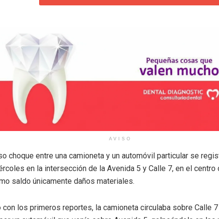
AVISO
so choque entre una camioneta y un automóvil particular se regis
rcoles en la intersección de la Avenida 5 y Calle 7, en el centro 
mo saldo únicamente daños materiales.
 con los primeros reportes, la camioneta circulaba sobre Calle 