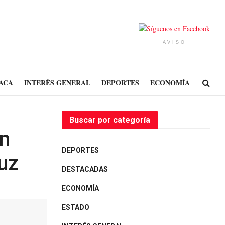
AVISO
ACA
INTERÉS GENERAL
DEPORTES
ECONOMÍA
Buscar por categoría
en
DEPORTES
uz
DESTACADAS
ECONOMÍA
ESTADO