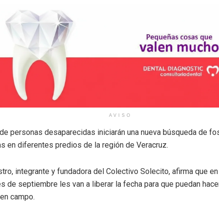
AVISO
 de personas desaparecidas iniciarán una nueva búsqueda de fo
s en diferentes predios de la región de Veracruz.
tro, integrante y fundadora del Colectivo Solecito, afirma que en
s de septiembre les van a liberar la fecha para que puedan hace
 en campo.