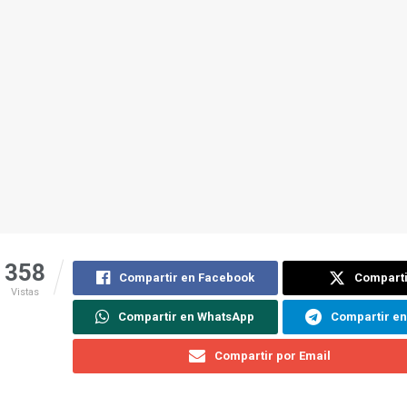
358
Compartir en Facebook
Comparti
Vistas
Compartir en WhatsApp
Compartir e
Compartir por Email