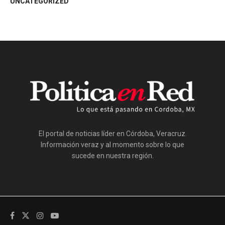
UNCATEGORIZED
El portal de noticias líder en Córdoba, Veracruz.
Información veraz y al momento sobre lo que
sucede en nuestra región.