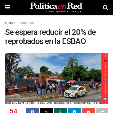
Inicio
Destacadas
Se espera reducir el 20% de
reprobados en la ESBAO
54