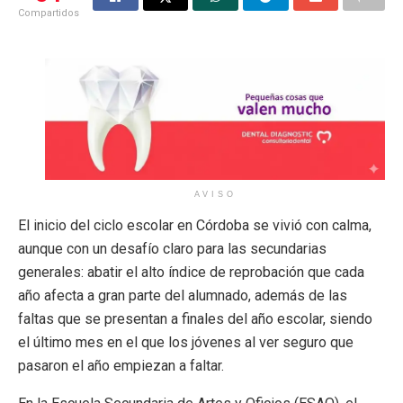
Compartidos
AVISO
El inicio del ciclo escolar en Córdoba se vivió con calma,
aunque con un desafío claro para las secundarias
generales: abatir el alto índice de reprobación que cada
año afecta a gran parte del alumnado, además de las
faltas que se presentan a finales del año escolar, siendo
el último mes en el que los jóvenes al ver seguro que
pasaron el año empiezan a faltar.