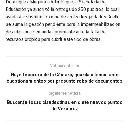
Domínguez Muguira adelantó que la Secretaría de
Educación ya autorizó la entrega de 250 pupitres, lo cual
ayudará a sustituir los muebles más desgastados. A ello
se suma la gestión pendiente para la impermeabilización
de aulas, una demanda apremiante ante la falta de
recursos propios para cubrir este tipo de obras.
Noticia anterior
Huye tesorera de la Cámara; guarda silencio ante
cuestionamientos por presunto robo de documentos
Siguiente noticia
Buscarán fosas clandestinas en siete nuevos puntos
de Veracruz