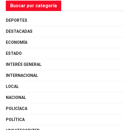
Buscar por categoría
DEPORTES
DESTACADAS
ECONOMÍA
ESTADO
INTERÉS GENERAL
INTERNACIONAL
LOCAL
NACIONAL
POLICÍACA
POLÍTICA